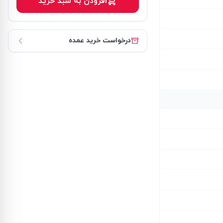
افزودن به سبد خرید
درخواست خرید عمده