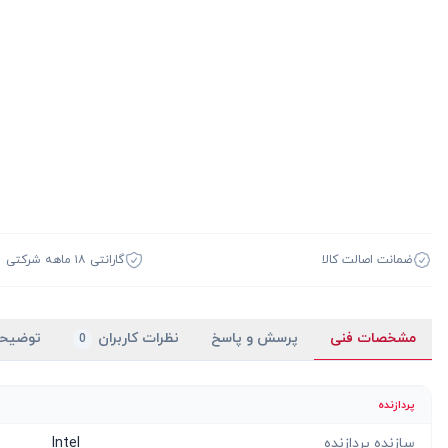
ضمانت اصالت کالا
گارانتی ۱۸ ماهه شرکتی
مشخصات فنی
پرسش و پاسخ
نظرات کاربران
توضیح
0
پردازنده
سازنده پردازنده
Intel