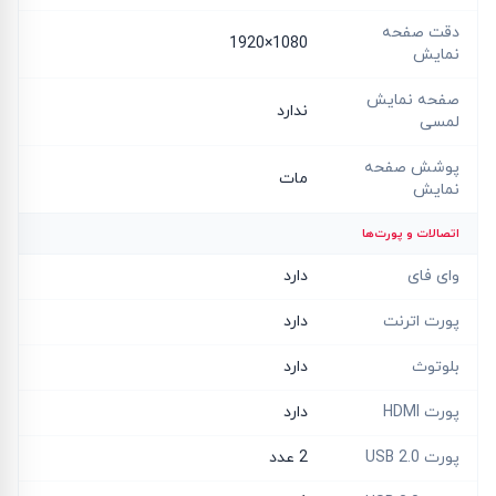
دقت صفحه
1080×1920
نمایش
صفحه نمایش
ندارد
لمسی
پوشش صفحه
مات
نمایش
اتصالات و پورت‌ها
وای فای
دارد
پورت اترنت
دارد
بلوتوث
دارد
پورت HDMI
دارد
پورت USB 2.0
2 عدد