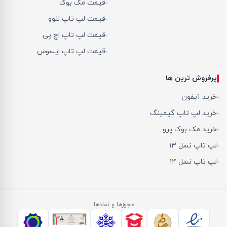
قیمت مک بوک
قیمت لپ تاپ لنوو
قیمت لپ تاپ اچ پی
قیمت لپ تاپ ایسوس
پرفروش ترین ها
خرید آیفون
خرید لپ تاپ گیمینگ
خرید مک بوک پرو
لپ تاپ نسل ۱۳
لپ تاپ نسل ۱۴
مجوزها و نمادها: