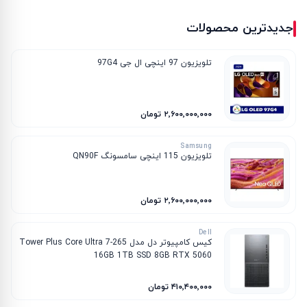
جدیدترین محصولات
تلویزیون 97 اینچی ال جی 97G4
۲٬۶۰۰٬۰۰۰٬۰۰۰ تومان
Samsung
تلویزیون 115 اینچی سامسونگ QN90F
۲٬۶۰۰٬۰۰۰٬۰۰۰ تومان
Dell
کیس کامپیوتر دل مدل Tower Plus Core Ultra 7-265
16GB 1TB SSD 8GB RTX 5060
۴۱۰٬۴۰۰٬۰۰۰ تومان