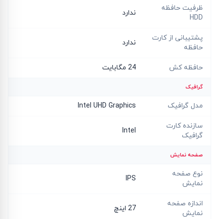
ظرفیت حافظه
ندارد
HDD
پشتیبانی از کارت
ندارد
حافظه
حافظه کش
24 مگابایت
گرافیک
مدل گرافیک
Intel UHD Graphics
سازنده کارت
Intel
گرافیک
صفحه نمایش
نوع صفحه
IPS
نمایش
اندازه صفحه
27 اینچ
نمایش