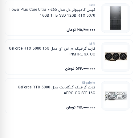
Dell
کیس کامپیوتر دل مدل Tower Plus Core Ultra 7-265
16GB 1TB SSD 12GB RTX 5070
۶۱۵٬۶۰۰٬۰۰۰ تومان
MSI
کارت گرافیک ام‌ اس‌ آی مدل GeForce RTX 5080 16G
INSPIRE 3X OC
۵۲۴٬۰۰۰٬۰۰۰ تومان
Gigabyte
کارت گرافیک گیگابایت مدل GeForce RTX 5080
AERO OC SFF 16G
۴۵۱٬۰۰۰٬۰۰۰ تومان