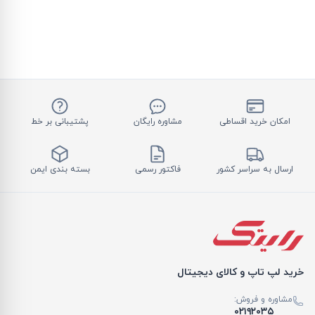
امکان خرید اقساطی
مشاوره رایگان
پشتیبانی بر خط
ارسال به سراسر کشور
فاکتور رسمی
بسته بندی ایمن
خرید لپ تاپ و کالای دیجیتال
مشاوره و فروش:
۰۲۱۹۲۰۳۵