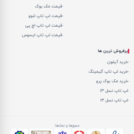
قیمت مک بوک
قیمت لپ تاپ لنوو
قیمت لپ تاپ اچ پی
قیمت لپ تاپ ایسوس
پرفروش ترین ها
خرید آیفون
خرید لپ تاپ گیمینگ
خرید مک بوک پرو
لپ تاپ نسل ۱۳
لپ تاپ نسل ۱۴
مجوزها و نمادها: