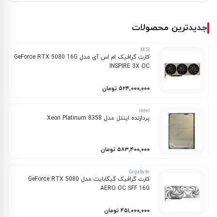
جدیدترین محصولات
MSI
کارت گرافیک ام‌ اس‌ آی مدل GeForce RTX 5080 16G
INSPIRE 3X OC
۵۲۴٬۰۰۰٬۰۰۰ تومان
Intel
پردازنده اینتل مدل Xeon Platinum 8358
۵۸۳٬۴۰۰٬۰۰۰ تومان
Gigabyte
کارت گرافیک گیگابایت مدل GeForce RTX 5080
AERO OC SFF 16G
۴۵۱٬۰۰۰٬۰۰۰ تومان