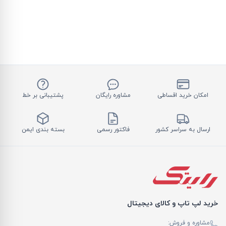
امکان خرید اقساطی
مشاوره رایگان
پشتیبانی بر خط
ارسال به سراسر کشور
فاکتور رسمی
بسته بندی ایمن
خرید لپ تاپ و کالای دیجیتال
مشاوره و فروش: