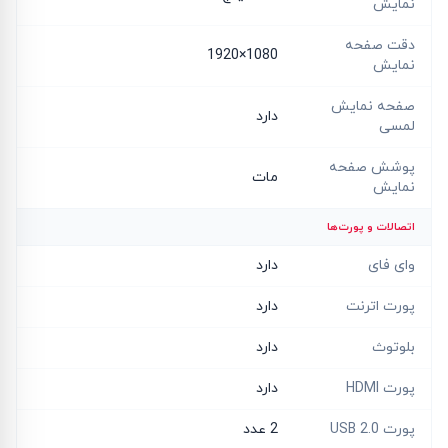
نمایش
دقت صفحه
1080×1920
نمایش
صفحه نمایش
دارد
لمسی
پوشش صفحه
مات
نمایش
اتصالات و پورت‌ها
وای فای
دارد
پورت اترنت
دارد
بلوتوث
دارد
پورت HDMI
دارد
پورت USB 2.0
2 عدد