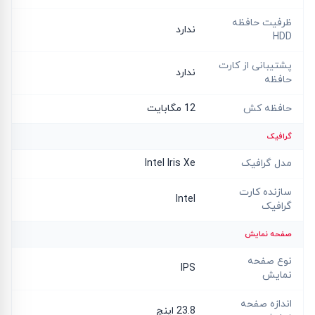
ظرفیت حافظه
ندارد
HDD
پشتیبانی از کارت
ندارد
حافظه
حافظه کش
12 مگابایت
گرافیک
مدل گرافیک
Intel Iris Xe
سازنده کارت
Intel
گرافیک
صفحه نمایش
نوع صفحه
IPS
نمایش
اندازه صفحه
23.8 اینچ