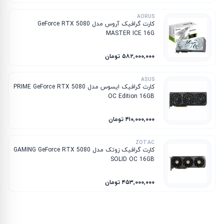
AORUS
کارت گرافیک آروس مدل GeForce RTX 5080
MASTER ICE 16G
۵۸۲٬۰۰۰٬۰۰۰ تومان
ASUS
کارت گرافیک ایسوس مدل PRIME GeForce RTX 5080
OC Edition 16GB
۴۱۰٬۰۰۰٬۰۰۰ تومان
ZOTAC
کارت گرافیک زوتک مدل GAMING GeForce RTX 5080
SOLID OC 16GB
۴۵۳٬۰۰۰٬۰۰۰ تومان