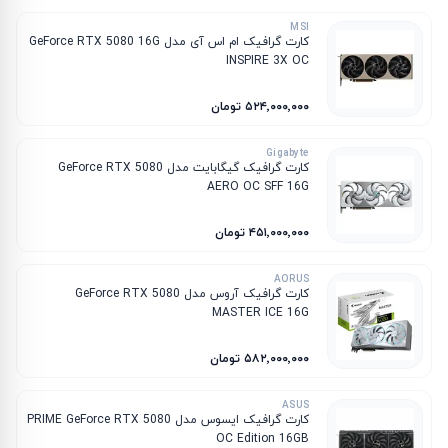
MSI
کارت گرافیک ام‌ اس‌ آی مدل GeForce RTX 5080 16G
INSPIRE 3X OC
۵۲۴٬۰۰۰٬۰۰۰ تومان
Gigabyte
کارت گرافیک گیگابایت مدل GeForce RTX 5080
AERO OC SFF 16G
۴۵۱٬۰۰۰٬۰۰۰ تومان
AORUS
کارت گرافیک آروس مدل GeForce RTX 5080
MASTER ICE 16G
۵۸۲٬۰۰۰٬۰۰۰ تومان
ASUS
کارت گرافیک ایسوس مدل PRIME GeForce RTX 5080
OC Edition 16GB