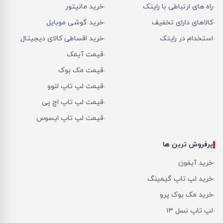
راه های ارتباطی با رایتک
خرید مانیتور
کالاهای دارای تخفیف
خرید گوشی موبایل
استخدام در رایتک
خرید اقساطی کالای دیجیتال
قیمت آیمک
قیمت مک بوک
قیمت لپ تاپ لنوو
قیمت لپ تاپ اچ پی
قیمت لپ تاپ ایسوس
پرفروش ترین ها
خرید آیفون
خرید لپ تاپ گیمینگ
خرید مک بوک پرو
لپ تاپ نسل ۱۳