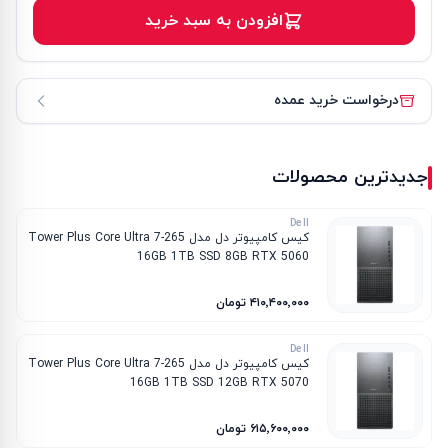
افزودن به سبد خرید
درخواست خرید عمده
جدیدترین محصولات
Dell
کیس کامپیوتر دل مدل Tower Plus Core Ultra 7-265
16GB 1TB SSD 8GB RTX 5060
۴۱۰٬۴۰۰٬۰۰۰ تومان
Dell
کیس کامپیوتر دل مدل Tower Plus Core Ultra 7-265
16GB 1TB SSD 12GB RTX 5070
۶۱۵٬۶۰۰٬۰۰۰ تومان