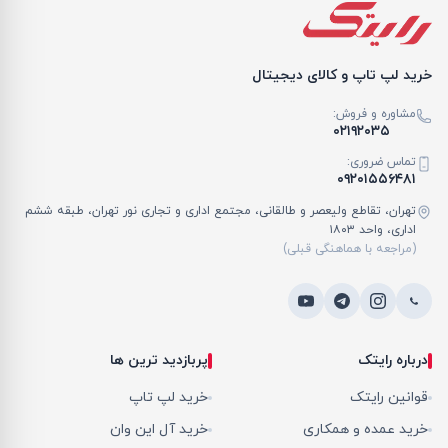
خرید لپ تاپ و کالای دیجیتال
مشاوره و فروش:
۰۲۱۹۲۰۳۵
تماس ضروری:
۰۹۲۰۱۵۵۶۴۸۱
تهران، تقاطع ولیعصر و طالقانی، مجتمع اداری و تجاری نور تهران، طبقه ششم
اداری، واحد ۱۸۰۳
(مراجعه با هماهنگی قبلی)
درباره رایتک
پربازدید ترین ها
قوانین رایتک
خرید لپ تاپ
خرید عمده و همکاری
خرید آل این وان