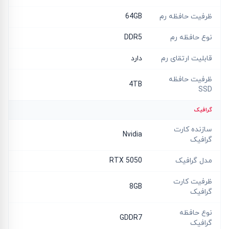
ظرفیت حافظه رم
64GB
نوع حافظه رم
DDR5
قابلیت ارتقای رم
دارد
ظرفیت حافظه
4TB
SSD
گرافیک
سازنده کارت
Nvidia
گرافیک
مدل گرافیک
RTX 5050
ظرفیت کارت
8GB
گرافیک
نوع حافظه
GDDR7
گرافیک