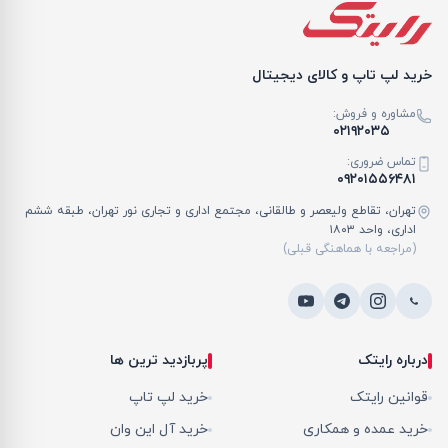
خرید لپ تاپ و کالای دیجیتال
مشاوره و فروش:
۰۲۱۹۲۰۳۵
تماس ضروری:
۰۹۲۰۱۵۵۶۴۸۱
تهران، تقاطع ولیعصر و طالقانی، مجتمع اداری و تجاری نور تهران، طبقه ششم
اداری، واحد ۱۸۰۳
(مراجعه با هماهنگی قبلی)
درباره رایتک
پربازدید ترین ها
قوانین رایتک
خرید لپ تاپ
خرید عمده و همکاری
خرید آل این وان