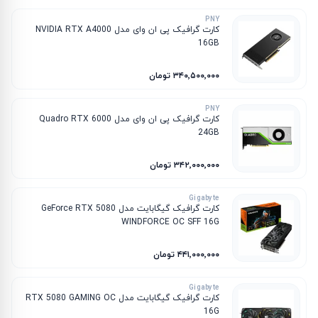
PNY
کارت گرافیک پی ان وای مدل NVIDIA RTX A4000
16GB
۳۴۰٬۵۰۰٬۰۰۰ تومان
PNY
کارت گرافیک پی ان وای مدل Quadro RTX 6000
24GB
۳۴۲٬۰۰۰٬۰۰۰ تومان
Gigabyte
کارت گرافیک گیگابایت مدل GeForce RTX 5080
WINDFORCE OC SFF 16G
۴۴۱٬۰۰۰٬۰۰۰ تومان
Gigabyte
کارت گرافیک گیگابایت مدل RTX 5080 GAMING OC
16G