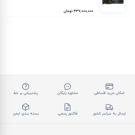
۴۳۷٬۰۰۰٬۰۰۰ تومان
امکان خرید اقساطی
مشاوره رایگان
پشتیبانی بر خط
ارسال به سراسر کشور
فاکتور رسمی
بسته بندی ایمن