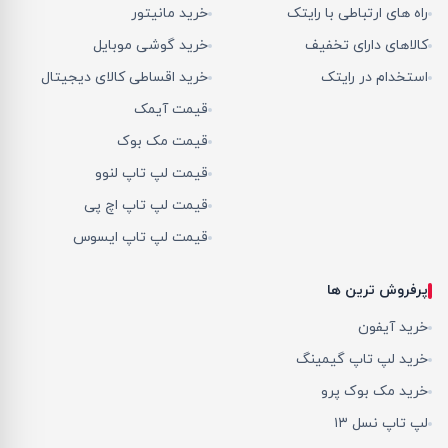
راه های ارتباطی با رایتک
خرید مانیتور
کالاهای دارای تخفیف
خرید گوشی موبایل
استخدام در رایتک
خرید اقساطی کالای دیجیتال
قیمت آیمک
قیمت مک بوک
قیمت لپ تاپ لنوو
قیمت لپ تاپ اچ پی
قیمت لپ تاپ ایسوس
پرفروش ترین ها
خرید آیفون
خرید لپ تاپ گیمینگ
خرید مک بوک پرو
لپ تاپ نسل ۱۳