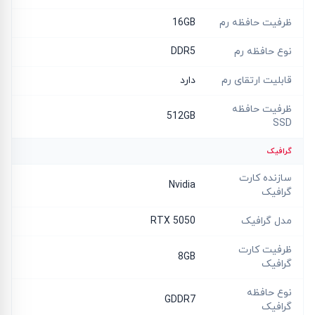
ظرفیت حافظه رم
16GB
نوع حافظه رم
DDR5
قابلیت ارتقای رم
دارد
ظرفیت حافظه
512GB
SSD
گرافیک
سازنده کارت
Nvidia
گرافیک
مدل گرافیک
RTX 5050
ظرفیت کارت
8GB
گرافیک
نوع حافظه
GDDR7
گرافیک