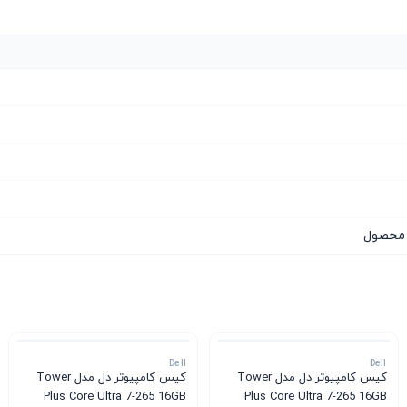
ا محصول
Dell
Dell
کیس کامپیوتر دل مدل Tower
کیس کامپیوتر دل مدل Tower
Plus Core Ultra 7-265 16GB
Plus Core Ultra 7-265 16GB