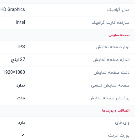
مدل گرافیک
 UHD Graphics
سازنده کارت گرافیک
Intel
صفحه نمایش
نوع صفحه نمایش
IPS
اندازه صفحه نمایش
27 اینچ
دقت صفحه نمایش
1080×1920
صفحه نمایش لمسی
ندارد
پوشش صفحه نمایش
مات
اتصالات و پورت‌ها
وای فای
دارد
پورت اترنت
✔