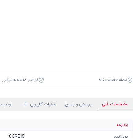
ضمانت اصالت کالا
گارانتی ۱۸ ماهه شرکتی
مشخصات فنی
پرسش و پاسخ
نظرات کاربران
توضیح
0
پردازنده
پردازنده
CORE i5