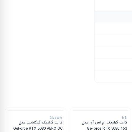
Gigabyte
MSI
کارت گرافیک ام‌ اس‌ آی مدل
کارت گرافیک گیگابایت مدل
GeForce RTX 5080 AERO OC
GeForce RTX 5080 16G