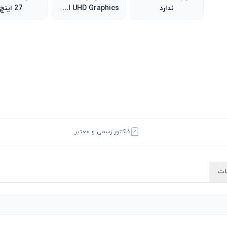
ندارد
Intel UHD Graphics
27 اینچ
فاکتور رسمی و معتبر
ات