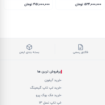
SFF 16G
INSPIRE 3X OC
۵۲۴٬۰۰۰٬۰۰۰ تومان
۴۵۱٬۰۰۰٬۰۰۰ تومان
فاکتور رسمی
بسته بندی ایمن
پرفروش ترین ها
خرید آیفون
خرید لپ تاپ گیمینگ
خرید مک بوک پرو
لپ تاپ نسل ۱۳