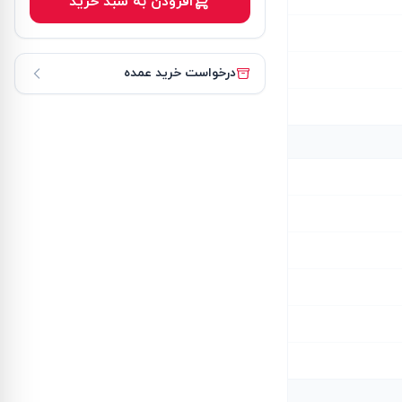
افزودن به سبد خرید
درخواست خرید عمده