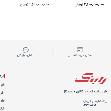
۲٬۶۰۰٬۰۰۰٬۰۰۰ تومان
۲٬۶۰۰٬۰۰۰٬۰۰۰ تومان
امکان خرید اقساطی
مشاوره رایگان
درب
قوا
خرید لپ تاپ و کالای دیجیتال
خری
راه
مشاوره و فروش:
۰۲۱۹۲۰۳۵
کال