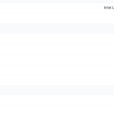
Intel