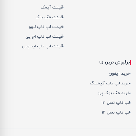
قیمت آیمک
قیمت مک بوک
قیمت لپ تاپ لنوو
قیمت لپ تاپ اچ پی
قیمت لپ تاپ ایسوس
پرفروش ترین ها
خرید آیفون
خرید لپ تاپ گیمینگ
خرید مک بوک پرو
لپ تاپ نسل ۱۳
لپ تاپ نسل ۱۴