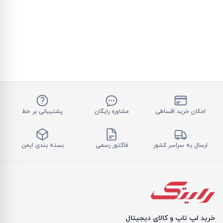
امکان خرید اقساطی
مشاوره رایگان
پشتیبانی بر خط
ارسال به سراسر کشور
فاکتور رسمی
بسته بندی ایمن
خرید لپ تاپ و کالای دیجیتال