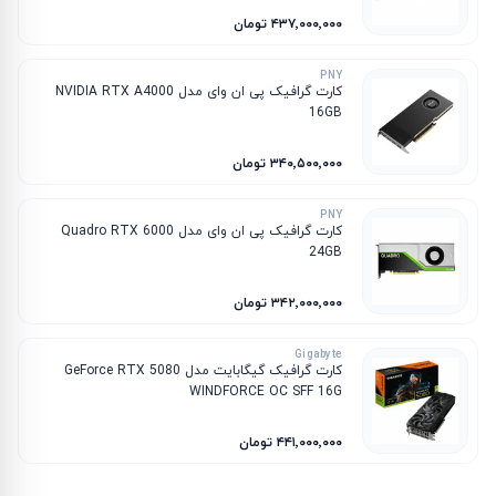
۴۳۷٬۰۰۰٬۰۰۰ تومان
PNY
کارت گرافیک پی ان وای مدل NVIDIA RTX A4000
16GB
۳۴۰٬۵۰۰٬۰۰۰ تومان
PNY
کارت گرافیک پی ان وای مدل Quadro RTX 6000
24GB
۳۴۲٬۰۰۰٬۰۰۰ تومان
Gigabyte
کارت گرافیک گیگابایت مدل GeForce RTX 5080
WINDFORCE OC SFF 16G
۴۴۱٬۰۰۰٬۰۰۰ تومان