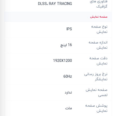
فناوری های
DLSS، RAY TRACING
گرافیک
صفحه نمایش
نوع صفحه
IPS
نمایش
اندازه صفحه
16 اینچ
نمایش
دقت صفحه
1920X1200
نمایش
نرخ بروز رسانی
60Hz
نمایشگر
صفحه نمایش
ندارد
لمسی
پوشش صفحه
مات
نمایش