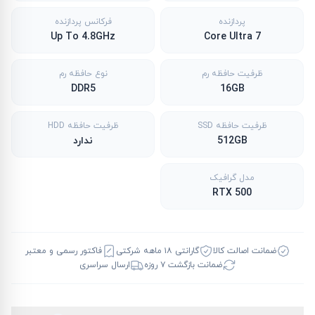
پردازنده
فرکانس پردازنده
Up To 4.8GHz
Core Ultra 7
ظرفیت حافظه رم
نوع حافظه رم
DDR5
16GB
ظرفیت حافظه SSD
ظرفیت حافظه HDD
512GB
ندارد
مدل گرافیک
RTX 500
ضمانت اصالت کالا
گارانتی ۱۸ ماهه شرکتی
فاکتور رسمی و معتبر
ضمانت بازگشت ۷ روزه
ارسال سراسری