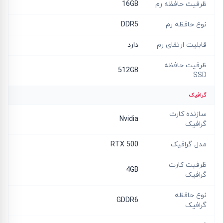
ظرفیت حافظه رم
16GB
نوع حافظه رم
DDR5
قابلیت ارتقای رم
دارد
ظرفیت حافظه
512GB
SSD
گرافیک
سازنده کارت
Nvidia
گرافیک
مدل گرافیک
RTX 500
ظرفیت کارت
4GB
گرافیک
نوع حافظه
GDDR6
گرافیک