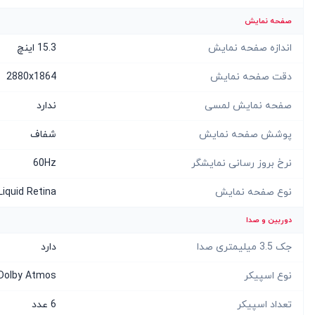
صفحه نمایش
اندازه صفحه نمایش
15.3 اینچ
دقت صفحه نمایش
2880x1864
صفحه نمایش لمسی
ندارد
پوشش صفحه نمایش
شفاف
نرخ بروز رسانی نمایشگر
60Hz
نوع صفحه نمایش
Liquid Retina
دوربین و صدا
جک 3.5 میلیمتری صدا
دارد
نوع اسپیکر
Dolby Atmos
تعداد اسپیکر
6 عدد