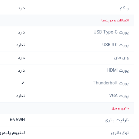
وبکم
دارد
اتصالات و پورت‌ها
پورت USB Type-C
دارد
پورت USB 3.0
ندارد
وای فای
دارد
پورت HDMI
دارد
پورت Thunderbolt
✔
پورت VGA
ندارد
باتری و برق
ظرفیت باتری
66.5WH
نوع باتری
لیتیوم پلیمر