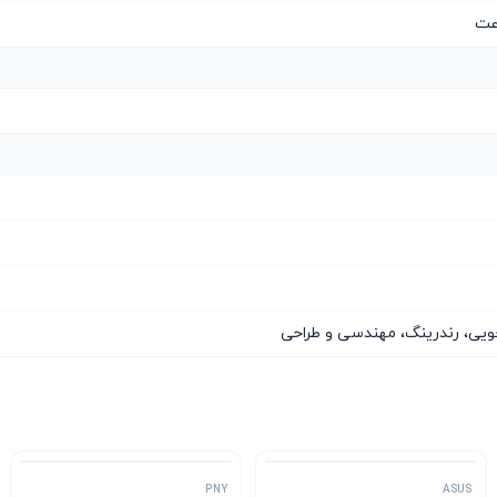
جویی، رندرینگ، مهندسی و طراحی
PNY
ASUS