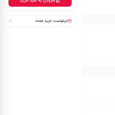
افزودن به سبد خرید
درخواست خرید عمده