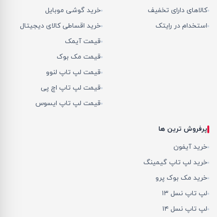
کالاهای دارای تخفیف
خرید گوشی موبایل
استخدام در رایتک
خرید اقساطی کالای دیجیتال
قیمت آیمک
قیمت مک بوک
قیمت لپ تاپ لنوو
قیمت لپ تاپ اچ پی
قیمت لپ تاپ ایسوس
پرفروش ترین ها
خرید آیفون
خرید لپ تاپ گیمینگ
خرید مک بوک پرو
لپ تاپ نسل ۱۳
لپ تاپ نسل ۱۴