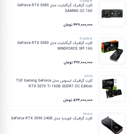
Gigabyte
کارت گرافیک گیگابایت مدل GeForce RTX 5080
GAMING OC 16G
۴۳۶٬۰۰۰٬۰۰۰ تومان
Gigabyte
کارت گرافیک گیگابایت مدل GeForce RTX 5080
WINDFORCE SFF 16G
۴۶۲٬۰۰۰٬۰۰۰ تومان
ASUS
کارت گرافیک ایسوس مدل TUF Gaming GeForce
RTX 5070 Ti 16GB GDDR7 OC Edition
۵۲۴٬۰۰۰٬۰۰۰ تومان
Nvidia
کارت گرافیک انویدیا مدل GeForce RTX 3090 24GB