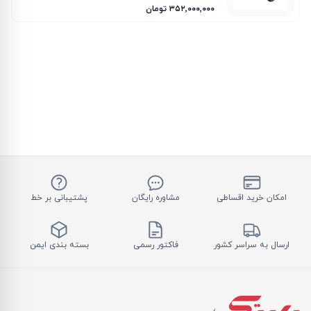
۳۵۲٬۰۰۰٬۰۰۰ تومان
امکان خرید اقساطی
مشاوره رایگان
پشتیبانی بر خط
ارسال به سراسر کشور
فاکتور رسمی
بسته بندی ایمن