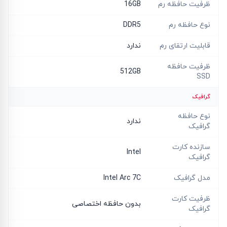
ظرفیت حافظه رم
16GB
نوع حافظه رم
DDR5
قابلیت ارتقای رم
ندارد
ظرفیت حافظه
512GB
SSD
گرافیک
نوع حافظه
ندارد
گرافیک
سازنده کارت
Intel
گرافیک
مدل گرافیک
Intel Arc 7C
ظرفیت کارت
بدون حافظه اختصاصی
گرافیک