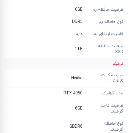
ظرفیت حافظه رم
16GB
نوع حافظه رم
DDR5
قابلیت ارتقای رم
دارد
ظرفیت حافظه
1TB
SSD
گرافیک
سازنده کارت
Nvidia
گرافیک
مدل گرافیک
RTX 4050
ظرفیت کارت
6GB
گرافیک
نوع حافظه
GDDR6
گرافیک