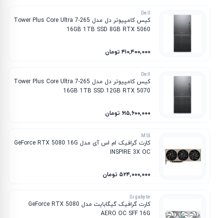
Dell
کیس کامپیوتر دل مدل Tower Plus Core Ultra 7-265
16GB 1TB SSD 8GB RTX 5060
۴۱۰٬۴۰۰٬۰۰۰ تومان
Dell
کیس کامپیوتر دل مدل Tower Plus Core Ultra 7-265
16GB 1TB SSD 12GB RTX 5070
۶۱۵٬۶۰۰٬۰۰۰ تومان
MSI
کارت گرافیک ام‌ اس‌ آی مدل GeForce RTX 5080 16G
INSPIRE 3X OC
۵۲۴٬۰۰۰٬۰۰۰ تومان
Gigabyte
کارت گرافیک گیگابایت مدل GeForce RTX 5080
AERO OC SFF 16G