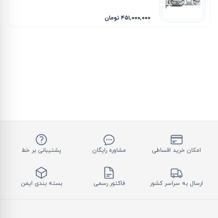
۴۵۱٬۰۰۰٬۰۰۰ تومان
امکان خرید اقساطی
مشاوره رایگان
پشتیبانی بر خط
ارسال به سراسر کشور
فاکتور رسمی
بسته بندی ایمن