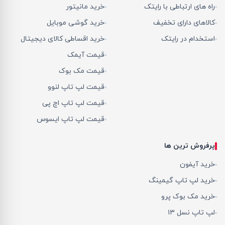
راه های ارتباطی با رایتک
خرید مانیتور
کالاهای دارای تخفیف
خرید گوشی موبایل
استخدام در رایتک
خرید اقساطی کالای دیجیتال
قیمت آیمک
قیمت مک بوک
قیمت لپ تاپ لنوو
قیمت لپ تاپ اچ پی
قیمت لپ تاپ ایسوس
پرفروش ترین ها
خرید آیفون
خرید لپ تاپ گیمینگ
خرید مک بوک پرو
لپ تاپ نسل ۱۳