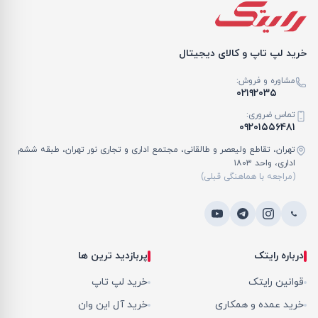
خرید لپ تاپ و کالای دیجیتال
مشاوره و فروش:
۰۲۱۹۲۰۳۵
تماس ضروری:
۰۹۲۰۱۵۵۶۴۸۱
تهران، تقاطع ولیعصر و طالقانی، مجتمع اداری و تجاری نور تهران، طبقه ششم
اداری، واحد ۱۸۰۳
(مراجعه با هماهنگی قبلی)
درباره رایتک
پربازدید ترین ها
قوانین رایتک
خرید لپ تاپ
خرید عمده و همکاری
خرید آل این وان