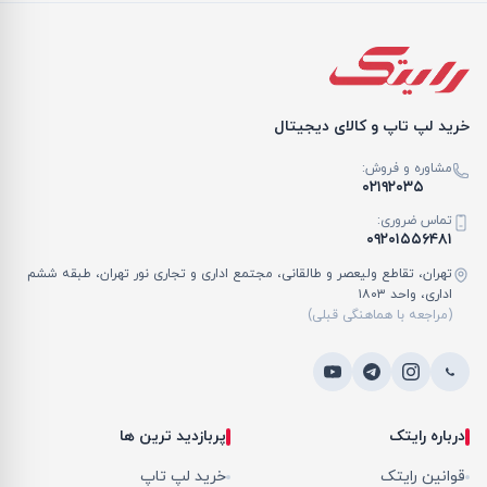
خرید لپ تاپ و کالای دیجیتال
مشاوره و فروش:
۰۲۱۹۲۰۳۵
تماس ضروری:
۰۹۲۰۱۵۵۶۴۸۱
تهران، تقاطع ولیعصر و طالقانی، مجتمع اداری و تجاری نور تهران، طبقه ششم
اداری، واحد ۱۸۰۳
(مراجعه با هماهنگی قبلی)
درباره رایتک
پربازدید ترین ها
قوانین رایتک
خرید لپ تاپ