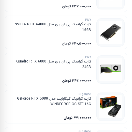
۴۳۷٬۰۰۰٬۰۰۰ تومان
PNY
کارت گرافیک پی ان وای مدل NVIDIA RTX A4000
16GB
۳۴۰٬۵۰۰٬۰۰۰ تومان
PNY
کارت گرافیک پی ان وای مدل Quadro RTX 6000
24GB
۳۴۲٬۰۰۰٬۰۰۰ تومان
Gigabyte
کارت گرافیک گیگابایت مدل GeForce RTX 5080
WINDFORCE OC SFF 16G
۴۴۱٬۰۰۰٬۰۰۰ تومان
Gigabyte