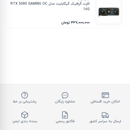
کارت گرافیک گیگابایت مدل RTX 5080 GAMING OC
16G
۴۳۷٬۰۰۰٬۰۰۰ تومان
امکان خرید اقساطی
مشاوره رایگان
پشتیبانی بر خط
ارسال به سراسر کشور
فاکتور رسمی
بسته بندی ایمن