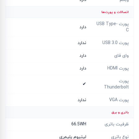
اتصالات و پورت‌ها
پورت USB Type-
دارد
C
پورت USB 3.0
ندارد
وای فای
دارد
پورت HDMI
دارد
پورت
✔
Thunderbolt
پورت VGA
ندارد
باتری و برق
ظرفیت باتری
66.5WH
نوع باتری
لیتیوم پلیمری