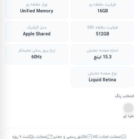
ظرفیت حافظه رم
نوع حافظه رم
Unified Memory
16GB
ظرفیت حافظه SSD
مدل گرافیک
Apple Shared
512GB
اندازه صفحه نمایش
نرخ بروز رسانی نمایشگر
15.3 اینچ
60Hz
نوع صفحه نمایش
Liquid Retina
انتخاب رنگ
نقره ای
ضمانت اصالت کالا
فاکتور رسمی و معتبر
ضمانت بازگشت ۷ روزه