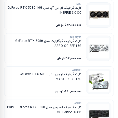
MSI
کارت گرافیک ام‌ اس‌ آی مدل GeForce RTX 5080 16G
INSPIRE 3X OC
۵۲۴٬۰۰۰٬۰۰۰ تومان
Gigabyte
کارت گرافیک گیگابایت مدل GeForce RTX 5080
AERO OC SFF 16G
۴۵۱٬۰۰۰٬۰۰۰ تومان
AORUS
کارت گرافیک آروس مدل GeForce RTX 5080
MASTER ICE 16G
۵۸۲٬۰۰۰٬۰۰۰ تومان
ASUS
کارت گرافیک ایسوس مدل PRIME GeForce RTX 5080
OC Edition 16GB