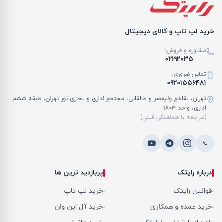
خرید لپ تاپ و کالای دیجیتال
مشاوره و فروش:
۰۲۱۹۲۰۳۵
تماس ضروری:
۰۹۲۰۱۵۵۶۴۸۱
تهران، تقاطع ولیعصر و طالقانی، مجتمع اداری و تجاری نور تهران، طبقه ششم
اداری، واحد ۱۸۰۳
(مراجعه با هماهنگی قبلی)
درباره رایتک
پربازدید ترین ها
قوانین رایتک
خرید لپ تاپ
خرید عمده و همکاری
خرید آل این وان