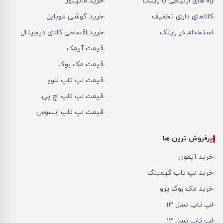
راه های ارتباطی با رایتک
خرید مانیتور
کالاهای دارای تخفیف
خرید گوشی موبایل
استخدام در رایتک
خرید اقساطی کالای دیجیتال
قیمت آیمک
قیمت مک بوک
قیمت لپ تاپ لنوو
قیمت لپ تاپ اچ پی
قیمت لپ تاپ ایسوس
پرفروش ترین ها
خرید آیفون
خرید لپ تاپ گیمینگ
خرید مک بوک پرو
لپ تاپ نسل ۱۳
لپ تاپ نسل ۱۴