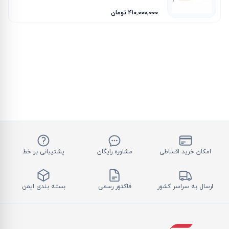
۴۱۰٬۰۰۰٬۰۰۰ تومان
امکان خرید اقساطی
مشاوره رایگان
پشتیبانی بر خط
ارسال به سراسر کشور
فاکتور رسمی
بسته بندی ایمن