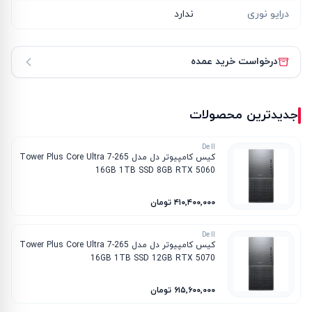
درایو نوری
ندارد
درخواست خرید عمده
جدیدترین محصولات
Dell
کیس کامپیوتر دل مدل Tower Plus Core Ultra 7-265
16GB 1TB SSD 8GB RTX 5060
۴۱۰٬۴۰۰٬۰۰۰ تومان
Dell
کیس کامپیوتر دل مدل Tower Plus Core Ultra 7-265
16GB 1TB SSD 12GB RTX 5070
۶۱۵٬۶۰۰٬۰۰۰ تومان