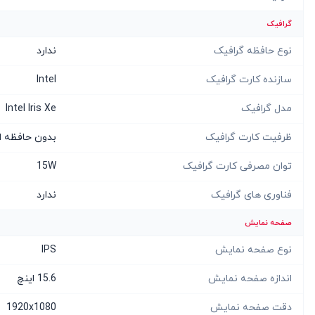
گرافیک
نوع حافظه گرافیک
ندارد
سازنده کارت گرافیک
Intel
مدل گرافیک
Intel Iris Xe
ظرفیت کارت گرافیک
بدون حافظه 
توان مصرفی کارت گرافیک
15W
فناوری های گرافیک
ندارد
صفحه نمایش
نوع صفحه نمایش
IPS
اندازه صفحه نمایش
15.6 اینچ
دقت صفحه نمایش
1920x1080