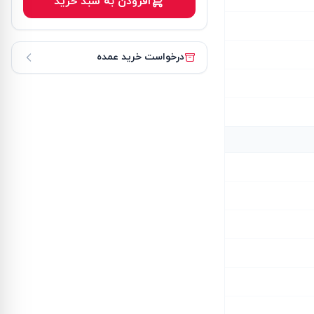
افزودن به سبد خرید
درخواست خرید عمده