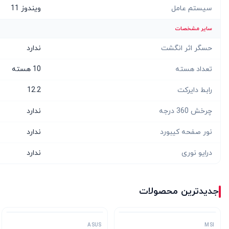
سیستم عامل
ویندوز 11
سایر مشخصات
حسگر اثر انگشت
ندارد
تعداد هسته
10 هسته
رابط دایرکت
12.2
چرخش 360 درجه
ندارد
نور صفحه کیبورد
ندارد
درایو نوری
ندارد
جدیدترین محصولات
ASUS
MSI