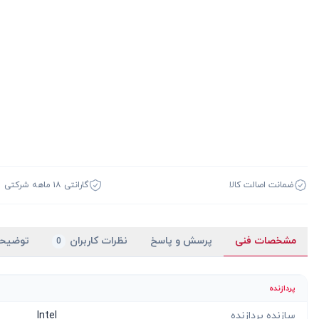
ضمانت اصالت کالا
گارانتی ۱۸ ماهه شرکتی
مشخصات فنی
پرسش و پاسخ
نظرات کاربران
توضیح
0
پردازنده
سازنده پردازنده
Intel