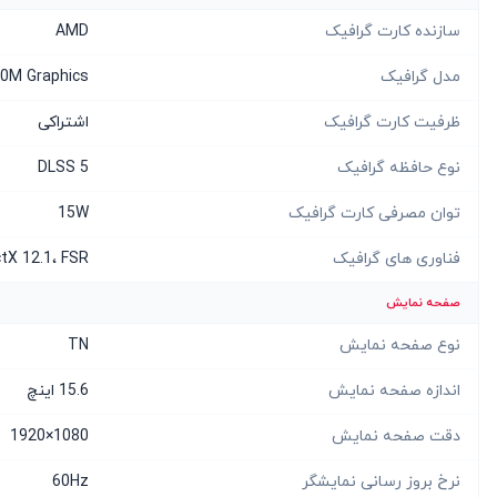
سازنده کارت گرافیک
AMD
مدل گرافیک
0M Graphics
ظرفیت کارت گرافیک
اشتراکی
نوع حافظه گرافیک
DLSS 5
توان مصرفی کارت گرافیک
15W
فناوری های گرافیک
ctX 12.1، FSR
صفحه نمایش
نوع صفحه نمایش
TN
اندازه صفحه نمایش
15.6 اینچ
دقت صفحه نمایش
1080×1920
نرخ بروز رسانی نمایشگر
60Hz