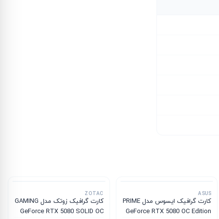
ZOTAC
ASUS
کارت گرافیک ایسوس مدل PRIME
کارت گرافیک زوتک مدل GAMING
GeForce RTX 5080 SOLID OC
GeForce RTX 5080 OC Edition