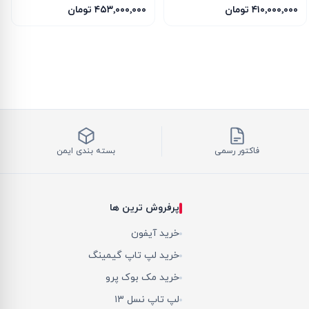
16GB
16GB
۴۱۰٬۰۰۰٬۰۰۰ تومان
۴۵۳٬۰۰۰٬۰۰۰ تومان
فاکتور رسمی
بسته بندی ایمن
پرفروش ترین ها
خرید آیفون
خرید لپ تاپ گیمینگ
خرید مک بوک پرو
لپ تاپ نسل ۱۳