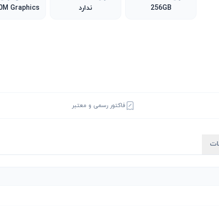
256GB
ندارد
فاکتور رسمی و معتبر
ات