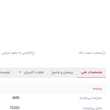
ضمانت اصالت کالا
گارانتی ۱۸ ماهه شرکتی
مشخصات فنی
پرسش و پاسخ
نظرات کاربران
توضیح
0
پردازنده
سازنده پردازنده
AMD
مدل پردازنده
7320U