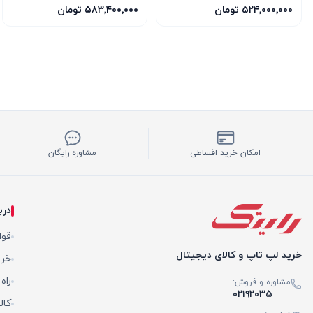
INSPIRE 3X OC
۵۲۴٬۰۰۰٬۰۰۰ تومان
۵۸۳٬۴۰۰٬۰۰۰ تومان
امکان خرید اقساطی
مشاوره رایگان
درب
قوا
خرید لپ تاپ و کالای دیجیتال
خری
راه
مشاوره و فروش:
۰۲۱۹۲۰۳۵
کال