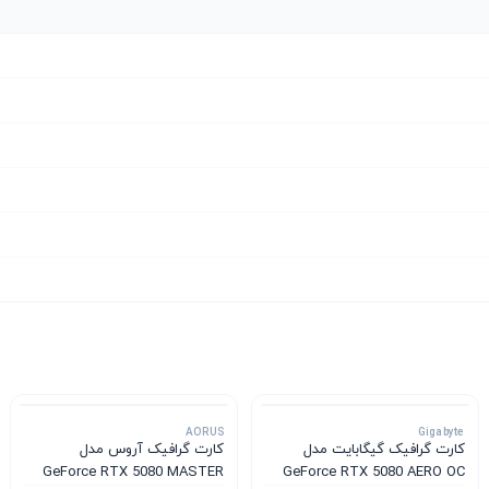
AORUS
Gigabyte
کارت گرافیک گیگابایت مدل
کارت گرافیک آروس مدل
GeForce RTX 5080 MASTER
GeForce RTX 5080 AERO OC