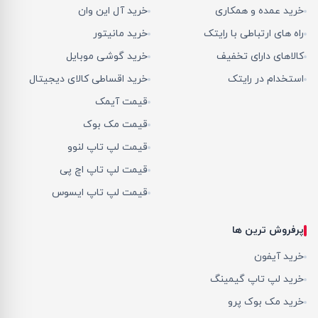
خرید عمده و همکاری
خرید آل این وان
راه های ارتباطی با رایتک
خرید مانیتور
کالاهای دارای تخفیف
خرید گوشی موبایل
استخدام در رایتک
خرید اقساطی کالای دیجیتال
قیمت آیمک
قیمت مک بوک
قیمت لپ تاپ لنوو
قیمت لپ تاپ اچ پی
قیمت لپ تاپ ایسوس
پرفروش ترین ها
خرید آیفون
خرید لپ تاپ گیمینگ
خرید مک بوک پرو