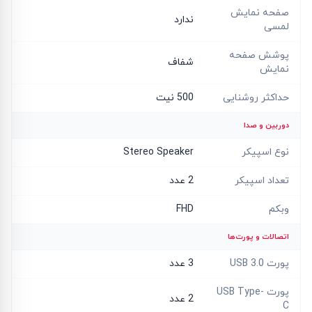
صفحه نمایش
ندارد
لمسی
پوشش صفحه
شفاف
نمایش
حداکثر روشنایی
500 نیت
دوربین و صدا
نوع اسپیکر
Stereo Speaker
تعداد اسپیکر
2 عدد
وبکم
FHD
اتصالات و پورت‌ها
پورت USB 3.0
3 عدد
پورت USB Type-
2 عدد
C