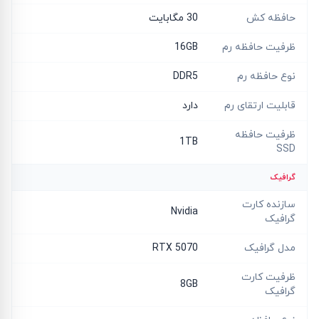
حافظه کش
30 مگابایت
ظرفیت حافظه رم
16GB
نوع حافظه رم
DDR5
قابلیت ارتقای رم
دارد
ظرفیت حافظه
1TB
SSD
گرافیک
سازنده کارت
Nvidia
گرافیک
مدل گرافیک
RTX 5070
ظرفیت کارت
8GB
گرافیک