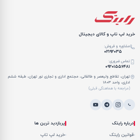
خرید لپ تاپ و کالای دیجیتال
مشاوره و فروش:
۰۲۱۹۲۰۳۵
تماس ضروری:
۰۹۲۰۱۵۵۶۴۸۱
تهران، تقاطع ولیعصر و طالقانی، مجتمع اداری و تجاری نور تهران، طبقه ششم
اداری، واحد ۱۸۰۳
(مراجعه با هماهنگی قبلی)
درباره رایتک
پربازدید ترین ها
قوانین رایتک
خرید لپ تاپ