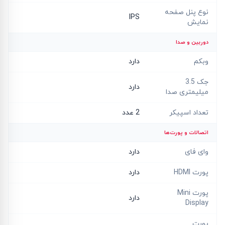
نوع پنل صفحه
IPS
نمایش
دوربین و صدا
وبکم
دارد
جک 3.5
دارد
میلیمتری صدا
تعداد اسپیکر
2 عدد
اتصالات و پورت‌ها
وای فای
دارد
پورت HDMI
دارد
پورت Mini
دارد
Display
پورت