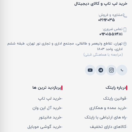
خرید لپ تاپ و کالای دیجیتال
مشاوره و فروش:
۰۲۱۹۲۰۳۵
تماس ضروری:
۰۹۲۰۱۵۵۶۴۸۱
تهران، تقاطع ولیعصر و طالقانی، مجتمع اداری و تجاری نور تهران، طبقه ششم
اداری، واحد ۱۸۰۳
(مراجعه با هماهنگی قبلی)
درباره رایتک
پربازدید ترین ها
قوانین رایتک
خرید لپ تاپ
خرید عمده و همکاری
خرید آل این وان
راه های ارتباطی با رایتک
خرید مانیتور
کالاهای دارای تخفیف
خرید گوشی موبایل