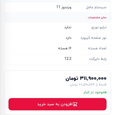
سیستم عامل
ویندوز 11
سایر مشخصات
درایو نوری
ندارد
نور صفحه کیبورد
دارد
تعداد هسته
۱۶ هسته‌
رابط دایرکت
12.2
۳۱۱٬۹۰۰٬۰۰۰ تومان
اقساط از
۲۸٬۵۹۰٬۸۳۴ تومان
موجود در انبار
افزودن به سبد خرید