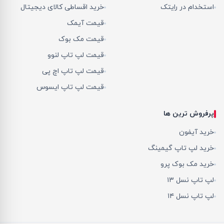
استخدام در رایتک
خرید اقساطی کالای دیجیتال
قیمت آیمک
قیمت مک بوک
قیمت لپ تاپ لنوو
قیمت لپ تاپ اچ پی
قیمت لپ تاپ ایسوس
پرفروش ترین ها
خرید آیفون
خرید لپ تاپ گیمینگ
خرید مک بوک پرو
لپ تاپ نسل ۱۳
لپ تاپ نسل ۱۴