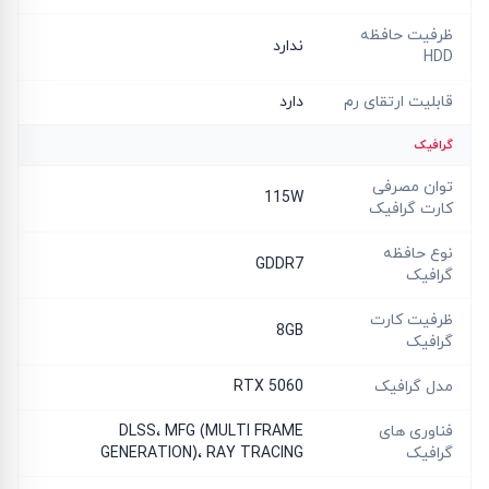
ظرفیت حافظه
ندارد
HDD
قابلیت ارتقای رم
دارد
گرافیک
توان مصرفی
115W
کارت گرافیک
نوع حافظه
GDDR7
گرافیک
ظرفیت کارت
8GB
گرافیک
مدل گرافیک
RTX 5060
فناوری های
DLSS، MFG (MULTI FRAME
گرافیک
GENERATION)، RAY TRACING