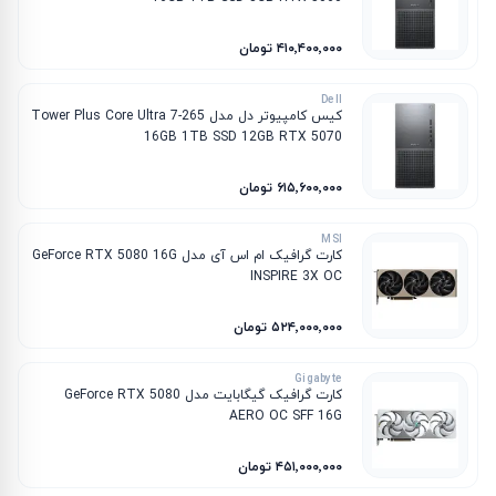
۴۱۰٬۴۰۰٬۰۰۰ تومان
Dell
کیس کامپیوتر دل مدل Tower Plus Core Ultra 7-265
16GB 1TB SSD 12GB RTX 5070
۶۱۵٬۶۰۰٬۰۰۰ تومان
MSI
کارت گرافیک ام‌ اس‌ آی مدل GeForce RTX 5080 16G
INSPIRE 3X OC
۵۲۴٬۰۰۰٬۰۰۰ تومان
Gigabyte
کارت گرافیک گیگابایت مدل GeForce RTX 5080
AERO OC SFF 16G
۴۵۱٬۰۰۰٬۰۰۰ تومان