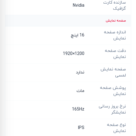
سازنده کارت
Nvidia
گرافیک
صفحه نمایش
اندازه صفحه
16 اینچ
نمایش
دقت صفحه
1200×1920
نمایش
صفحه نمایش
ندارد
لمسی
پوشش صفحه
مات
نمایش
نرخ بروز رسانی
165Hz
نمایشگر
نوع صفحه
IPS
نمایش