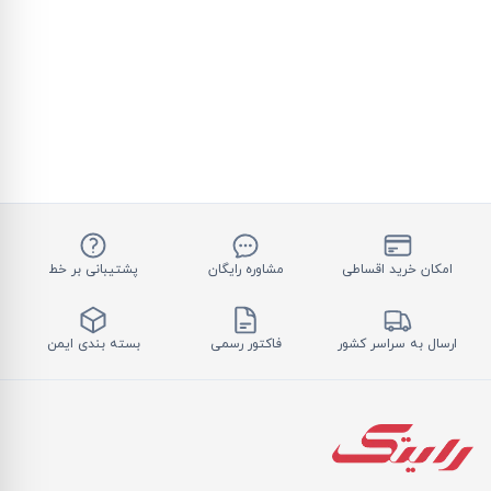
امکان خرید اقساطی
مشاوره رایگان
پشتیبانی بر خط
ارسال به سراسر کشور
فاکتور رسمی
بسته بندی ایمن