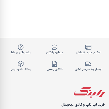
امکان خرید اقساطی
مشاوره رایگان
پشتیبانی بر خط
ارسال به سراسر کشور
فاکتور رسمی
بسته بندی ایمن
خرید لپ تاپ و کالای دیجیتال