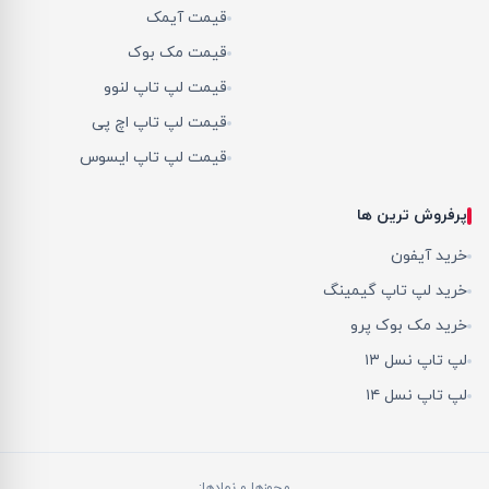
قیمت آیمک
قیمت مک بوک
قیمت لپ تاپ لنوو
قیمت لپ تاپ اچ پی
قیمت لپ تاپ ایسوس
پرفروش ترین ها
خرید آیفون
خرید لپ تاپ گیمینگ
خرید مک بوک پرو
لپ تاپ نسل ۱۳
لپ تاپ نسل ۱۴
مجوزها و نمادها: