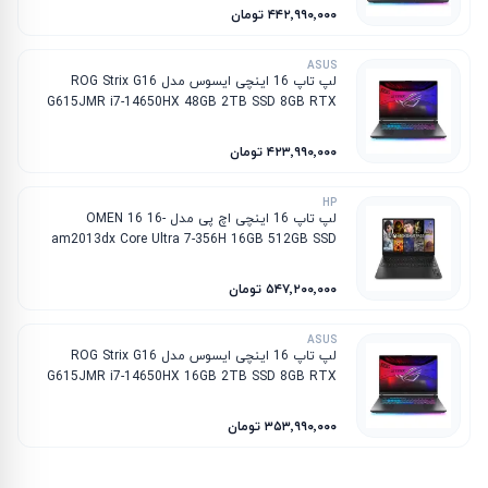
۴۴۲٬۹۹۰٬۰۰۰ تومان
ASUS
لپ تاپ 16 اینچی ایسوس مدل ROG Strix G16
G615JMR i7-14650HX 48GB 2TB SSD 8GB RTX
5060
۴۲۳٬۹۹۰٬۰۰۰ تومان
HP
لپ تاپ 16 اینچی اچ پی مدل OMEN 16 16-
am2013dx Core Ultra 7-356H 16GB 512GB SSD
8GB RTX 5060
۵۴۷٬۲۰۰٬۰۰۰ تومان
ASUS
لپ تاپ 16 اینچی ایسوس مدل ROG Strix G16
G615JMR i7-14650HX 16GB 2TB SSD 8GB RTX
5060
۳۵۳٬۹۹۰٬۰۰۰ تومان