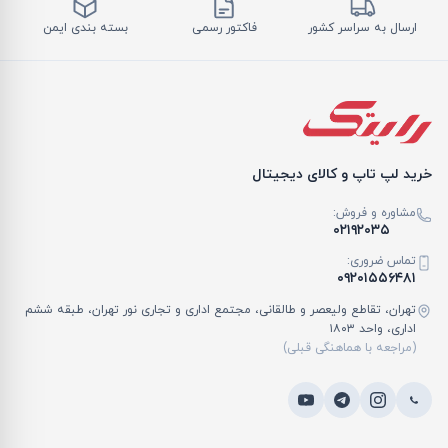
ارسال به سراسر کشور
فاکتور رسمی
بسته بندی ایمن
خرید لپ تاپ و کالای دیجیتال
مشاوره و فروش:
۰۲۱۹۲۰۳۵
تماس ضروری:
۰۹۲۰۱۵۵۶۴۸۱
تهران، تقاطع ولیعصر و طالقانی، مجتمع اداری و تجاری نور تهران، طبقه ششم
اداری، واحد ۱۸۰۳
(مراجعه با هماهنگی قبلی)