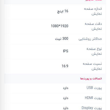
اندازه صفحه
16 اینچ
نمایش
دقت صفحه
1920*1080
نمایش
حداکثر روشنایی
300 نیت
نوع صفحه
IPS
نمایش
نسبت صفحه
16:9
نمایش
اتصالات و پورت‌ها
پورت USB
دارد
پورت HDMI
دارد
پورت Display
دارد