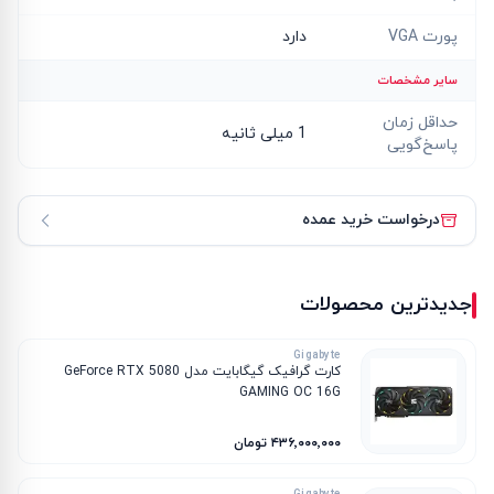
پورت VGA
دارد
سایر مشخصات
حداقل زمان
1 میلی ثانیه
پاسخ‌گویی
درخواست خرید عمده
جدیدترین محصولات
Gigabyte
کارت گرافیک گیگابایت مدل GeForce RTX 5080
GAMING OC 16G
۴۳۶٬۰۰۰٬۰۰۰ تومان