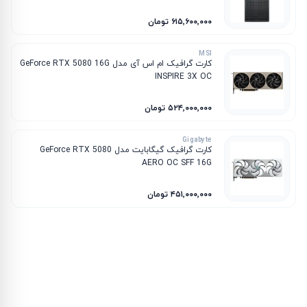
۶۱۵٬۶۰۰٬۰۰۰ تومان
MSI
کارت گرافیک ام‌ اس‌ آی مدل GeForce RTX 5080 16G
INSPIRE 3X OC
۵۲۴٬۰۰۰٬۰۰۰ تومان
Gigabyte
کارت گرافیک گیگابایت مدل GeForce RTX 5080
AERO OC SFF 16G
۴۵۱٬۰۰۰٬۰۰۰ تومان