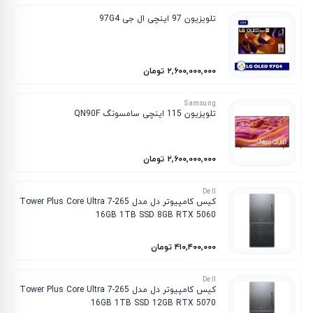
تلویزیون 97 اینچی ال جی 97G4
۲٬۶۰۰٬۰۰۰٬۰۰۰ تومان
Samsung
تلویزیون 115 اینچی سامسونگ QN90F
۲٬۶۰۰٬۰۰۰٬۰۰۰ تومان
Dell
کیس کامپیوتر دل مدل Tower Plus Core Ultra 7-265
16GB 1TB SSD 8GB RTX 5060
۴۱۰٬۴۰۰٬۰۰۰ تومان
Dell
کیس کامپیوتر دل مدل Tower Plus Core Ultra 7-265
16GB 1TB SSD 12GB RTX 5070