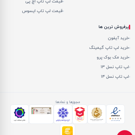
قیمت لپ تاپ اچ پی
قیمت لپ تاپ ایسوس
پرفروش ترین ها
خرید آیفون
خرید لپ تاپ گیمینگ
خرید مک بوک پرو
لپ تاپ نسل ۱۳
لپ تاپ نسل ۱۴
مجوزها و نمادها: