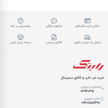
امکان خرید اقساطی
مشاوره رایگان
پشتیبانی بر خط
ارسال به سراسر کشور
فاکتور رسمی
بسته بندی ایمن
خرید لپ تاپ و کالای دیجیتال
مشاوره و فروش:
۰۲۱۹۲۰۳۵
تماس ضروری:
۰۹۲۰۱۵۵۶۴۸۱