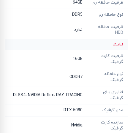
ظرفیت حافظه رم
64GB
نوع حافظه رم
DDR5
ظرفیت حافظه
ندارد
HDD
گرافیک
ظرفیت کارت
16GB
گرافیک
نوع حافظه
GDDR7
گرافیک
فناوری های
DLSS4، NVIDIA Reflex، RAY TRACING
گرافیک
مدل گرافیک
RTX 5080
سازنده کارت
Nvidia
گرافیک