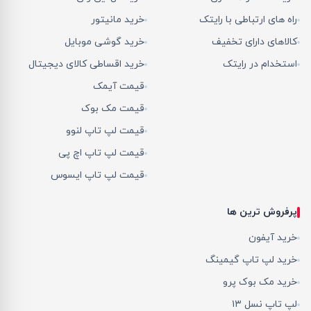
راه های ارتباطی با رایتک
خرید مانیتور
کالاهای دارای تخفیف
خرید گوشی موبایل
استخدام در رایتک
خرید اقساطی کالای دیجیتال
قیمت آیمک
قیمت مک بوک
قیمت لپ تاپ لنوو
قیمت لپ تاپ اچ پی
قیمت لپ تاپ ایسوس
پرفروش ترین ها
خرید آیفون
خرید لپ تاپ گیمینگ
خرید مک بوک پرو
لپ تاپ نسل ۱۳