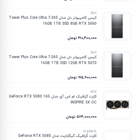
Dell
کیس کامپیوتر دل مدل Tower Plus Core Ultra 7-265
16GB 1TB SSD 8GB RTX 5060
۴۱۰٬۴۰۰٬۰۰۰ تومان
Dell
کیس کامپیوتر دل مدل Tower Plus Core Ultra 7-265
16GB 1TB SSD 12GB RTX 5070
۶۱۵٬۶۰۰٬۰۰۰ تومان
MSI
کارت گرافیک ام‌ اس‌ آی مدل GeForce RTX 5080 16G
INSPIRE 3X OC
۵۲۴٬۰۰۰٬۰۰۰ تومان
Gigabyte
کارت گرافیک گیگابایت مدل GeForce RTX 5080