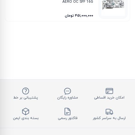
AERO OC SFF 16G
۴۵۱٬۰۰۰٬۰۰۰ تومان
امکان خرید اقساطی
مشاوره رایگان
پشتیبانی بر خط
ارسال به سراسر کشور
فاکتور رسمی
بسته بندی ایمن