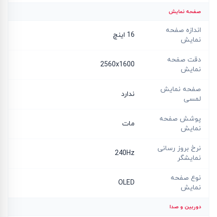
صفحه نمایش
اندازه صفحه
16 اینچ
نمایش
دقت صفحه
2560x1600
نمایش
صفحه نمایش
ندارد
لمسی
پوشش صفحه
مات
نمایش
نرخ بروز رسانی
240Hz
نمایشگر
نوع صفحه
OLED
نمایش
دوربین و صدا