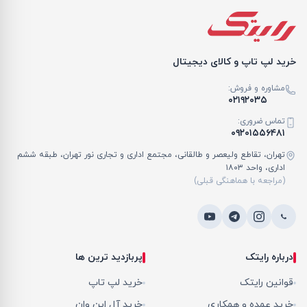
خرید لپ تاپ و کالای دیجیتال
مشاوره و فروش:
۰۲۱۹۲۰۳۵
تماس ضروری:
۰۹۲۰۱۵۵۶۴۸۱
تهران، تقاطع ولیعصر و طالقانی، مجتمع اداری و تجاری نور تهران، طبقه ششم
اداری، واحد ۱۸۰۳
(مراجعه با هماهنگی قبلی)
درباره رایتک
پربازدید ترین ها
قوانین رایتک
خرید لپ تاپ
خرید عمده و همکاری
خرید آل این وان