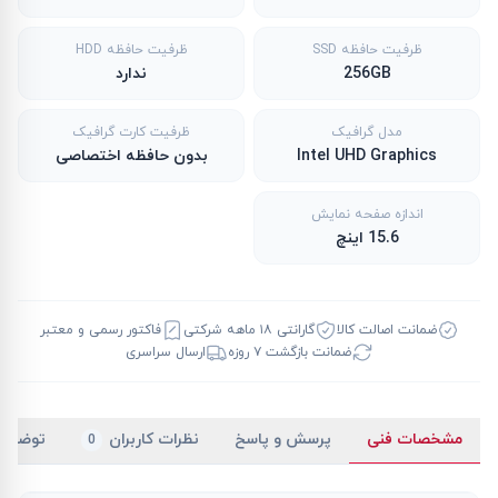
ظرفیت حافظه SSD
ظرفیت حافظه HDD
256GB
ندارد
مدل گرافیک
ظرفیت کارت گرافیک
Intel UHD Graphics
بدون حافظه اختصاصی
اندازه صفحه نمایش
15.6 اینچ
ضمانت اصالت کالا
گارانتی ۱۸ ماهه شرکتی
فاکتور رسمی و معتبر
ضمانت بازگشت ۷ روزه
ارسال سراسری
مشخصات فنی
پرسش و پاسخ
نظرات کاربران
توضیح
0