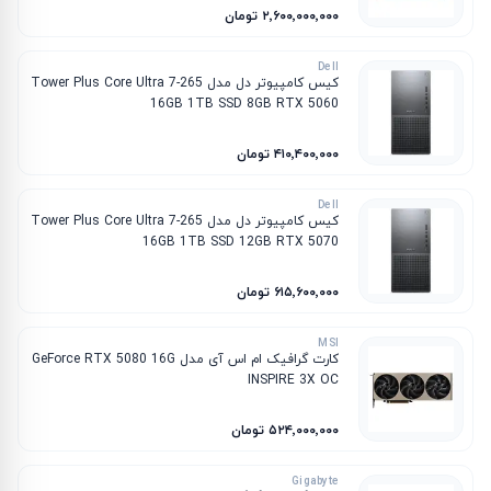
۲٬۶۰۰٬۰۰۰٬۰۰۰ تومان
Dell
کیس کامپیوتر دل مدل Tower Plus Core Ultra 7-265
16GB 1TB SSD 8GB RTX 5060
۴۱۰٬۴۰۰٬۰۰۰ تومان
Dell
کیس کامپیوتر دل مدل Tower Plus Core Ultra 7-265
16GB 1TB SSD 12GB RTX 5070
۶۱۵٬۶۰۰٬۰۰۰ تومان
MSI
کارت گرافیک ام‌ اس‌ آی مدل GeForce RTX 5080 16G
INSPIRE 3X OC
۵۲۴٬۰۰۰٬۰۰۰ تومان
Gigabyte