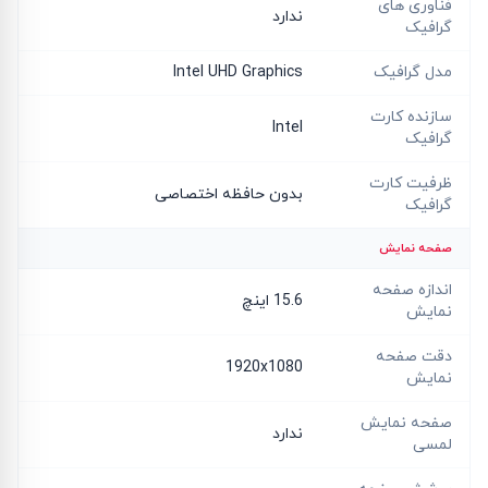
فناوری های
ندارد
گرافیک
مدل گرافیک
Intel UHD Graphics
سازنده کارت
Intel
گرافیک
ظرفیت کارت
بدون حافظه اختصاصی
گرافیک
صفحه نمایش
اندازه صفحه
15.6 اینچ
نمایش
دقت صفحه
1920x1080
نمایش
صفحه نمایش
ندارد
لمسی