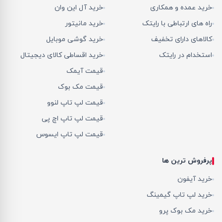
خرید عمده و همکاری
خرید آل این وان
راه های ارتباطی با رایتک
خرید مانیتور
کالاهای دارای تخفیف
خرید گوشی موبایل
استخدام در رایتک
خرید اقساطی کالای دیجیتال
قیمت آیمک
قیمت مک بوک
قیمت لپ تاپ لنوو
قیمت لپ تاپ اچ پی
قیمت لپ تاپ ایسوس
پرفروش ترین ها
خرید آیفون
خرید لپ تاپ گیمینگ
خرید مک بوک پرو