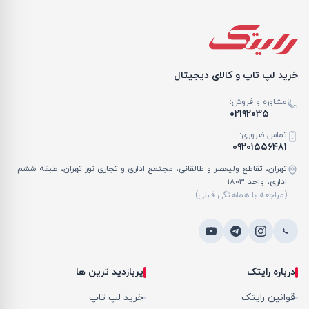
خرید لپ تاپ و کالای دیجیتال
مشاوره و فروش:
۰۲۱۹۲۰۳۵
تماس ضروری:
۰۹۲۰۱۵۵۶۴۸۱
تهران، تقاطع ولیعصر و طالقانی، مجتمع اداری و تجاری نور تهران، طبقه ششم
اداری، واحد ۱۸۰۳
(مراجعه با هماهنگی قبلی)
درباره رایتک
پربازدید ترین ها
قوانین رایتک
خرید لپ تاپ