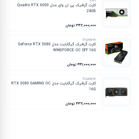
PNY
کارت گرافیک پی ان وای مدل Quadro RTX 6000
24GB
۳۴۲٬۰۰۰٬۰۰۰ تومان
Gigabyte
کارت گرافیک گیگابایت مدل GeForce RTX 5080
WINDFORCE OC SFF 16G
۴۴۱٬۰۰۰٬۰۰۰ تومان
Gigabyte
کارت گرافیک گیگابایت مدل RTX 5080 GAMING OC
16G
۴۳۷٬۰۰۰٬۰۰۰ تومان