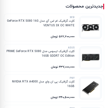
جدیدترین محصولات
MSI
کارت گرافیک ام‌ اس‌ آی مدل GeForce RTX 5080 16G
VENTUS 3X OC WHITE
۵۲۲٬۲۰۰٬۰۰۰ تومان
ASUS
کارت گرافیک ایسوس مدل PRIME GeForce RTX 5080
16GB GDDR7 OC Edition
۴۳۷٬۰۰۰٬۰۰۰ تومان
PNY
کارت گرافیک پی ان وای مدل NVIDIA RTX A4000
16GB
۳۴۰٬۵۰۰٬۰۰۰ تومان