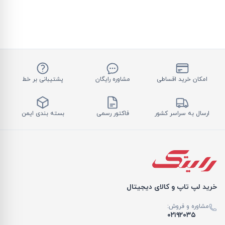
امکان خرید اقساطی
مشاوره رایگان
پشتیبانی بر خط
ارسال به سراسر کشور
فاکتور رسمی
بسته بندی ایمن
خرید لپ تاپ و کالای دیجیتال
مشاوره و فروش:
۰۲۱۹۲۰۳۵