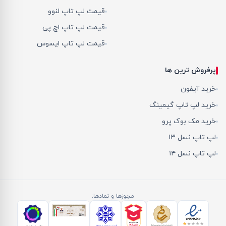
قیمت لپ تاپ لنوو
قیمت لپ تاپ اچ پی
قیمت لپ تاپ ایسوس
پرفروش ترین ها
خرید آیفون
خرید لپ تاپ گیمینگ
خرید مک بوک پرو
لپ تاپ نسل ۱۳
لپ تاپ نسل ۱۴
مجوزها و نمادها: