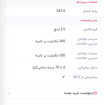
اتصالات و پورت‌ها
رابط اتصال
SATA
سایر مشخصات
فرم فکتور
2.5 اینچ
سرعت خواندن
560 مگابایت بر ثانیه
ترتیبی اطلاعات
سرعت نوشتن
530 مگابایت بر ثانیه
ترتیبی اطلاعات
دمای عملیاتی
0 تا 70 درجه سانتی‌گراد
پشتیبانی از NCQ
✔
درخواست خرید عمده