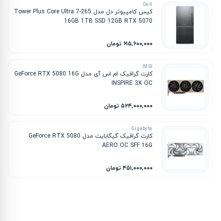
Dell
کیس کامپیوتر دل مدل Tower Plus Core Ultra 7-265
16GB 1TB SSD 12GB RTX 5070
۶۱۵٬۶۰۰٬۰۰۰ تومان
MSI
کارت گرافیک ام‌ اس‌ آی مدل GeForce RTX 5080 16G
INSPIRE 3X OC
۵۲۴٬۰۰۰٬۰۰۰ تومان
Gigabyte
کارت گرافیک گیگابایت مدل GeForce RTX 5080
AERO OC SFF 16G
۴۵۱٬۰۰۰٬۰۰۰ تومان