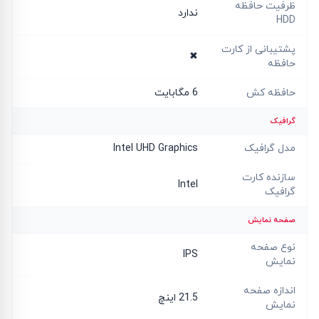
ظرفیت حافظه
ندارد
HDD
پشتیبانی از کارت
✖
حافظه
حافظه کش
6 مگابایت
گرافیک
مدل گرافیک
Intel UHD Graphics
سازنده کارت
Intel
گرافیک
صفحه نمایش
نوع صفحه
IPS
نمایش
اندازه صفحه
21.5 اینچ
نمایش