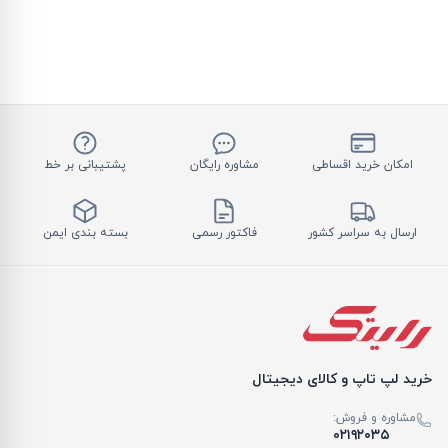
امکان خرید اقساطی
مشاوره رایگان
پشتیبانی بر خط
ارسال به سراسر کشور
فاکتور رسمی
بسته بندی ایمن
خرید لپ تاپ و کالای دیجیتال
مشاوره و فروش:
۰۲۱۹۲۰۳۵