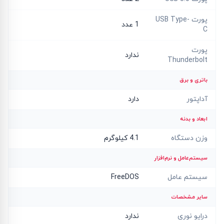
پورت USB Type-
1 عدد
C
پورت
ندارد
Thunderbolt
باتری و برق
آداپتور
دارد
ابعاد و بدنه
وزن دستگاه
4.1 کیلوگرم
سیستم‌عامل و نرم‌افزار
سیستم عامل
FreeDOS
سایر مشخصات
درایو نوری
ندارد