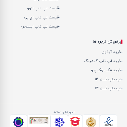
قیمت لپ تاپ لنوو
قیمت لپ تاپ اچ پی
قیمت لپ تاپ ایسوس
پرفروش ترین ها
خرید آیفون
خرید لپ تاپ گیمینگ
خرید مک بوک پرو
لپ تاپ نسل ۱۳
لپ تاپ نسل ۱۴
مجوزها و نمادها: