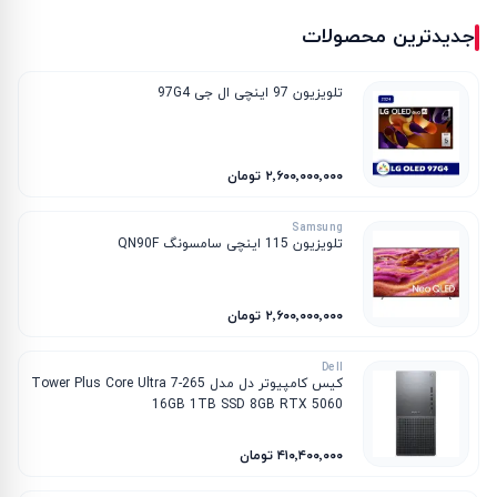
جدیدترین محصولات
تلویزیون 97 اینچی ال جی 97G4
۲٬۶۰۰٬۰۰۰٬۰۰۰ تومان
Samsung
تلویزیون 115 اینچی سامسونگ QN90F
۲٬۶۰۰٬۰۰۰٬۰۰۰ تومان
Dell
کیس کامپیوتر دل مدل Tower Plus Core Ultra 7-265
16GB 1TB SSD 8GB RTX 5060
۴۱۰٬۴۰۰٬۰۰۰ تومان