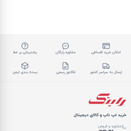
امکان خرید اقساطی
مشاوره رایگان
پشتیبانی بر خط
ارسال به سراسر کشور
فاکتور رسمی
بسته بندی ایمن
خرید لپ تاپ و کالای دیجیتال
مشاوره و فروش: