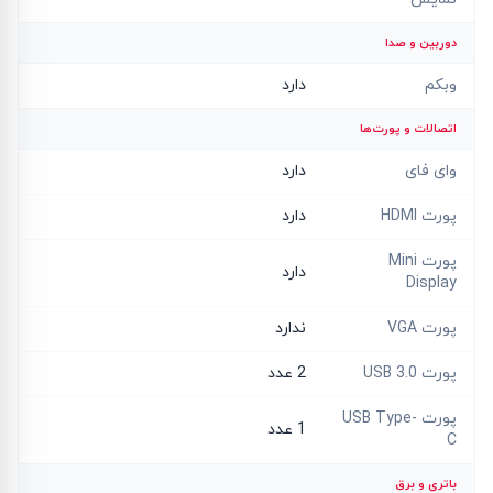
دوربین و صدا
وبکم
دارد
اتصالات و پورت‌ها
وای فای
دارد
پورت HDMI
دارد
پورت Mini
دارد
Display
پورت VGA
ندارد
پورت USB 3.0
2 عدد
پورت USB Type-
1 عدد
C
باتری و برق