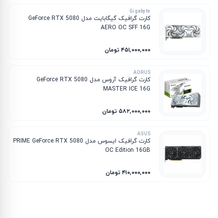
Gigabyte
کارت گرافیک گیگابایت مدل GeForce RTX 5080
AERO OC SFF 16G
۴۵۱٬۰۰۰٬۰۰۰ تومان
AORUS
کارت گرافیک آروس مدل GeForce RTX 5080
MASTER ICE 16G
۵۸۲٬۰۰۰٬۰۰۰ تومان
ASUS
کارت گرافیک ایسوس مدل PRIME GeForce RTX 5080
OC Edition 16GB
۴۱۰٬۰۰۰٬۰۰۰ تومان