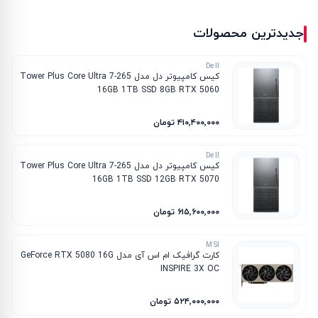
جدیدترین محصولات
Dell
کیس کامپیوتر دل مدل Tower Plus Core Ultra 7-265
16GB 1TB SSD 8GB RTX 5060
۴۱۰٬۴۰۰٬۰۰۰ تومان
Dell
کیس کامپیوتر دل مدل Tower Plus Core Ultra 7-265
16GB 1TB SSD 12GB RTX 5070
۶۱۵٬۶۰۰٬۰۰۰ تومان
MSI
کارت گرافیک ام‌ اس‌ آی مدل GeForce RTX 5080 16G
INSPIRE 3X OC
۵۲۴٬۰۰۰٬۰۰۰ تومان