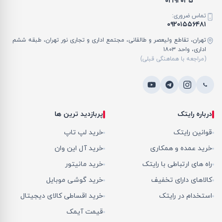
۰۲۱۹۲۰۳۵
تماس ضروری:
۰۹۲۰۱۵۵۶۴۸۱
تهران، تقاطع ولیعصر و طالقانی، مجتمع اداری و تجاری نور تهران، طبقه ششم
اداری، واحد ۱۸۰۳
(مراجعه با هماهنگی قبلی)
درباره رایتک
پربازدید ترین ها
قوانین رایتک
خرید لپ تاپ
خرید عمده و همکاری
خرید آل این وان
راه های ارتباطی با رایتک
خرید مانیتور
کالاهای دارای تخفیف
خرید گوشی موبایل
استخدام در رایتک
خرید اقساطی کالای دیجیتال
قیمت آیمک