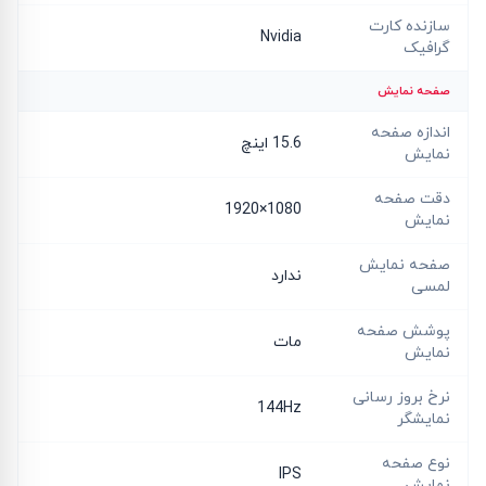
سازنده کارت
Nvidia
گرافیک
صفحه نمایش
اندازه صفحه
15.6 اینچ
نمایش
دقت صفحه
1080×1920
نمایش
صفحه نمایش
ندارد
لمسی
پوشش صفحه
مات
نمایش
نرخ بروز رسانی
144Hz
نمایشگر
نوع صفحه
IPS
نمایش