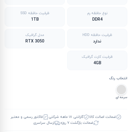
نوع حافظه رم
ظرفیت حافظه SSD
1TB
DDR4
ظرفیت حافظه HDD
مدل گرافیک
ندارد
RTX 3050
ظرفیت کارت گرافیک
4GB
انتخاب رنگ
سرمه ای
ضمانت اصالت کالا
گارانتی ۱۸ ماهه شرکتی
فاکتور رسمی و معتبر
ضمانت بازگشت ۷ روزه
ارسال سراسری