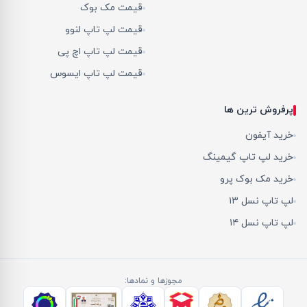
قیمت مک بوک
قیمت لپ تاپ لنوو
قیمت لپ تاپ اچ پی
قیمت لپ تاپ ایسوس
پرفروش ترین ها
خرید آیفون
خرید لپ تاپ گیمینگ
خرید مک بوک پرو
لپ تاپ نسل ۱۳
لپ تاپ نسل ۱۴
مجوزها و نمادها: