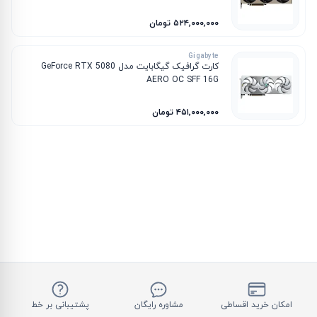
۵۲۴٬۰۰۰٬۰۰۰ تومان
Gigabyte
کارت گرافیک گیگابایت مدل GeForce RTX 5080
AERO OC SFF 16G
۴۵۱٬۰۰۰٬۰۰۰ تومان
امکان خرید اقساطی
مشاوره رایگان
پشتیبانی بر خط