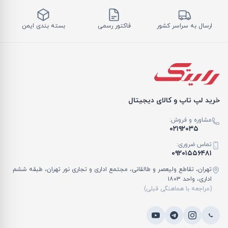
ارسال به سراسر کشور
فاکتور رسمی
بسته بندی ایمن
خرید لپ تاپ و کالای دیجیتال
مشاوره و فروش:
۰۲۱۹۲۰۳۵
تماس ضروری:
۰۹۲۰۱۵۵۶۴۸۱
تهران، تقاطع ولیعصر و طالقانی، مجتمع اداری و تجاری نور تهران، طبقه ششم
اداری، واحد ۱۸۰۳
(مراجعه با هماهنگی قبلی)