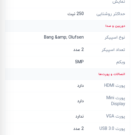
نمایش
حداکثر روشنایی
250 نیت
دوربین و صدا
نوع اسپیکر
Bang &amp; Olufsen
تعداد اسپیکر
2 عدد
وبکم
5MP
اتصالات و پورت‌ها
پورت HDMI
دارد
پورت Mini
دارد
Display
پورت VGA
ندارد
پورت USB 3.0
2 عدد