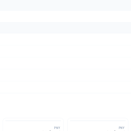
PNY
PNY