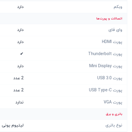
وبکم
دارد
اتصالات و پورت‌ها
وای فای
دارد
پورت HDMI
دارد
پورت Thunderbolt
✔
پورت Mini Display
دارد
پورت USB 3.0
2 عدد
پورت USB Type-C
2 عدد
پورت VGA
ندارد
باتری و برق
نوع باتری
لیتیوم یونی