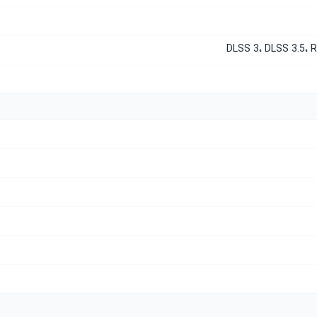
DLSS 3، DLSS 3.5،