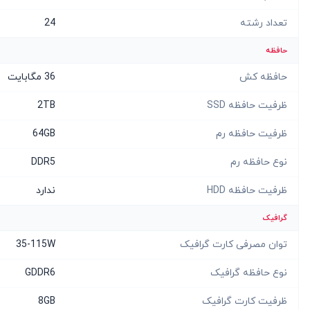
تعداد رشته
24
حافظه
حافظه کش
36 مگابایت
ظرفیت حافظه SSD
2TB
ظرفیت حافظه رم
64GB
نوع حافظه رم
DDR5
ظرفیت حافظه HDD
ندارد
گرافیک
توان مصرفی کارت گرافیک
35-115W
نوع حافظه گرافیک
GDDR6
ظرفیت کارت گرافیک
8GB