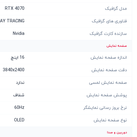
مدل گرافیک
RTX 4070
فناوری های گرافیک
 RAY TRACING
سازنده کارت گرافیک
Nvidia
صفحه نمایش
اندازه صفحه نمایش
16 اینچ
دقت صفحه نمایش
3840x2400
صفحه نمایش لمسی
ندارد
پوشش صفحه نمایش
شفاف
نرخ بروز رسانی نمایشگر
60Hz
نوع صفحه نمایش
OLED
دوربین و صدا