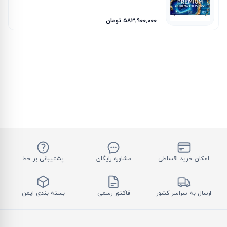
۵۸۳٬۹۰۰٬۰۰۰ تومان
امکان خرید اقساطی
مشاوره رایگان
پشتیبانی بر خط
ارسال به سراسر کشور
فاکتور رسمی
بسته بندی ایمن