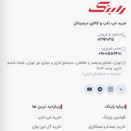
خرید لپ تاپ و کالای دیجیتال
مشاوره و فروش:
۰۲۱۹۲۰۳۵
تماس ضروری:
۰۹۰۰۱۵۵۶۴۸۱
تهران، تقاطع ولیعصر و طالقانی، مجتمع اداری و تجاری نور تهران، طبقه ششم
اداری، واحد ۱۸۰۳
(مراجعه با هماهنگی قبلی)
درباره رایتک
پربازدید ترین ها
قوانین رایتک
خرید لپ تاپ
خرید عمده و همکاری
خرید آل این وان