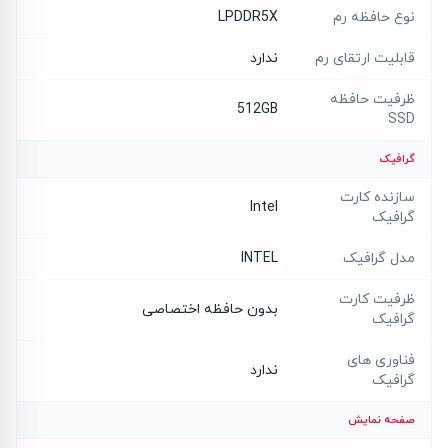
نوع حافظه رم
LPDDR5X
قابلیت ارتقای رم
ندارد
ظرفیت حافظه
512GB
SSD
گرافیک
سازنده کارت
Intel
گرافیک
مدل گرافیک
INTEL
ظرفیت کارت
بدون حافظه اختصاصی
گرافیک
فناوری های
ندارد
گرافیک
صفحه نمایش