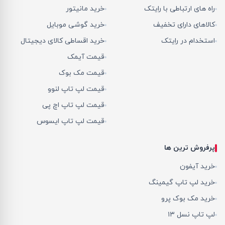
راه های ارتباطی با رایتک
خرید مانیتور
کالاهای دارای تخفیف
خرید گوشی موبایل
استخدام در رایتک
خرید اقساطی کالای دیجیتال
قیمت آیمک
قیمت مک بوک
قیمت لپ تاپ لنوو
قیمت لپ تاپ اچ پی
قیمت لپ تاپ ایسوس
پرفروش ترین ها
خرید آیفون
خرید لپ تاپ گیمینگ
خرید مک بوک پرو
لپ تاپ نسل ۱۳