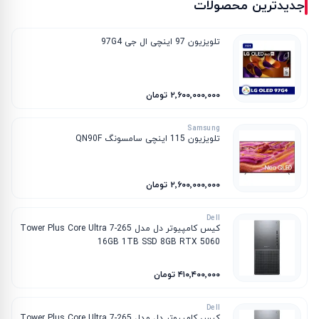
جدیدترین محصولات
تلویزیون 97 اینچی ال جی 97G4
۲٬۶۰۰٬۰۰۰٬۰۰۰ تومان
Samsung
تلویزیون 115 اینچی سامسونگ QN90F
۲٬۶۰۰٬۰۰۰٬۰۰۰ تومان
Dell
کیس کامپیوتر دل مدل Tower Plus Core Ultra 7-265
16GB 1TB SSD 8GB RTX 5060
۴۱۰٬۴۰۰٬۰۰۰ تومان
Dell
کیس کامپیوتر دل مدل Tower Plus Core Ultra 7-265