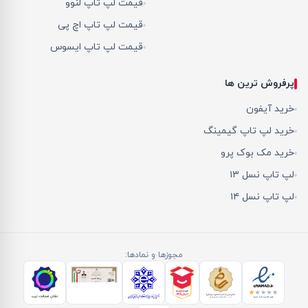
قیمت لپ تاپ لنوو
قیمت لپ تاپ اچ پی
قیمت لپ تاپ ایسوس
پرفروش ترین ها
خرید آیفون
خرید لپ تاپ گیمینگ
خرید مک بوک پرو
لپ تاپ نسل ۱۳
لپ تاپ نسل ۱۴
مجوزها و نمادها: