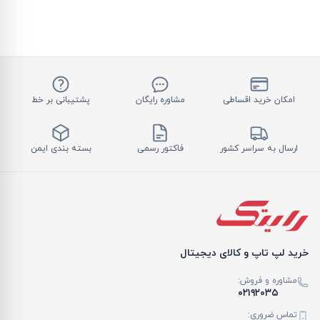
امکان خرید اقساطی
مشاوره رایگان
پشتیبانی بر خط
ارسال به سراسر کشور
فاکتور رسمی
بسته بندی ایمن
خرید لپ تاپ و کالای دیجیتال
مشاوره و فروش:
۰۲۱۹۲۰۳۵
تماس ضروری: