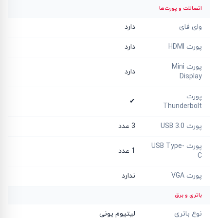
اتصالات و پورت‌ها
وای فای
دارد
پورت HDMI
دارد
پورت Mini
دارد
Display
پورت
✔
Thunderbolt
پورت USB 3.0
3 عدد
پورت USB Type-
1 عدد
C
پورت VGA
ندارد
باتری و برق
نوع باتری
لیتیوم یونی