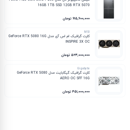
16GB 1TB SSD 12GB RTX 5070
۶۱۵٬۶۰۰٬۰۰۰ تومان
MSI
کارت گرافیک ام‌ اس‌ آی مدل GeForce RTX 5080 16G
INSPIRE 3X OC
۵۲۴٬۰۰۰٬۰۰۰ تومان
Gigabyte
کارت گرافیک گیگابایت مدل GeForce RTX 5080
AERO OC SFF 16G
۴۵۱٬۰۰۰٬۰۰۰ تومان