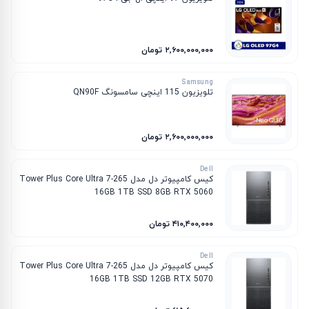
۲٬۶۰۰٬۰۰۰٬۰۰۰ تومان
Samsung
تلویزیون 115 اینچی سامسونگ QN90F
۲٬۶۰۰٬۰۰۰٬۰۰۰ تومان
Dell
کیس کامپیوتر دل مدل Tower Plus Core Ultra 7-265
16GB 1TB SSD 8GB RTX 5060
۴۱۰٬۴۰۰٬۰۰۰ تومان
Dell
کیس کامپیوتر دل مدل Tower Plus Core Ultra 7-265
16GB 1TB SSD 12GB RTX 5070