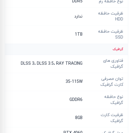
نوع حافظه رم
DDR5
ظرفیت حافظه
ندارد
HDD
ظرفیت حافظه
1TB
SSD
گرافیک
فناوری های
DLSS 3، DLSS 3.5، RAY TRACING
گرافیک
توان مصرفی
35-115W
کارت گرافیک
نوع حافظه
GDDR6
گرافیک
ظرفیت کارت
8GB
گرافیک