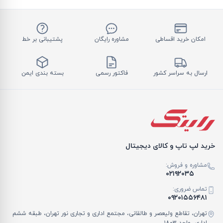
امکان خرید اقساطی
مشاوره رایگان
پشتیبانی بر خط
ارسال به سراسر کشور
فاکتور رسمی
بسته بندی ایمن
خرید لپ تاپ و کالای دیجیتال
مشاوره و فروش:
۰۲۱۹۲۰۳۵
تماس ضروری:
۰۹۲۰۱۵۵۶۴۸۱
تهران، تقاطع ولیعصر و طالقانی، مجتمع اداری و تجاری نور تهران، طبقه ششم