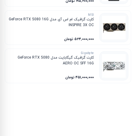
۶۱۵٬۶۰۰٬۰۰۰ تومان
MSI
کارت گرافیک ام‌ اس‌ آی مدل GeForce RTX 5080 16G
INSPIRE 3X OC
۵۲۴٬۰۰۰٬۰۰۰ تومان
Gigabyte
کارت گرافیک گیگابایت مدل GeForce RTX 5080
AERO OC SFF 16G
۴۵۱٬۰۰۰٬۰۰۰ تومان