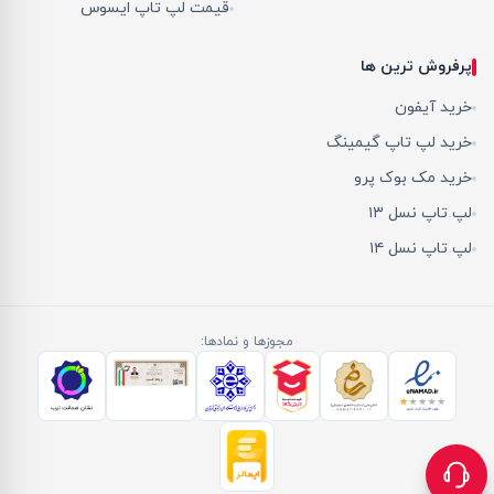
قیمت لپ تاپ ایسوس
پرفروش ترین ها
خرید آیفون
خرید لپ تاپ گیمینگ
خرید مک بوک پرو
لپ تاپ نسل ۱۳
لپ تاپ نسل ۱۴
مجوزها و نمادها: