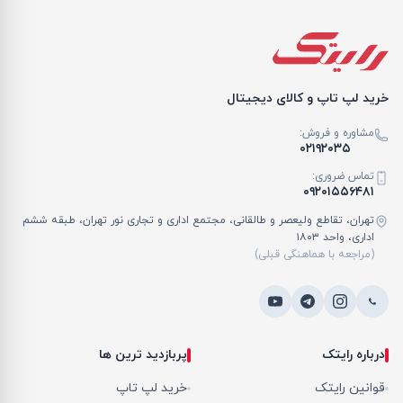
خرید لپ تاپ و کالای دیجیتال
مشاوره و فروش:
۰۲۱۹۲۰۳۵
تماس ضروری:
۰۹۲۰۱۵۵۶۴۸۱
تهران، تقاطع ولیعصر و طالقانی، مجتمع اداری و تجاری نور تهران، طبقه ششم
اداری، واحد ۱۸۰۳
(مراجعه با هماهنگی قبلی)
درباره رایتک
پربازدید ترین ها
قوانین رایتک
خرید لپ تاپ