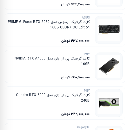
۵۲۲٬۲۰۰٬۰۰۰ تومان
ASUS
کارت گرافیک ایسوس مدل PRIME GeForce RTX 5080
16GB GDDR7 OC Edition
۴۳۷٬۰۰۰٬۰۰۰ تومان
PNY
کارت گرافیک پی ان وای مدل NVIDIA RTX A4000
16GB
۳۴۰٬۵۰۰٬۰۰۰ تومان
PNY
کارت گرافیک پی ان وای مدل Quadro RTX 6000
24GB
۳۴۲٬۰۰۰٬۰۰۰ تومان
Gigabyte