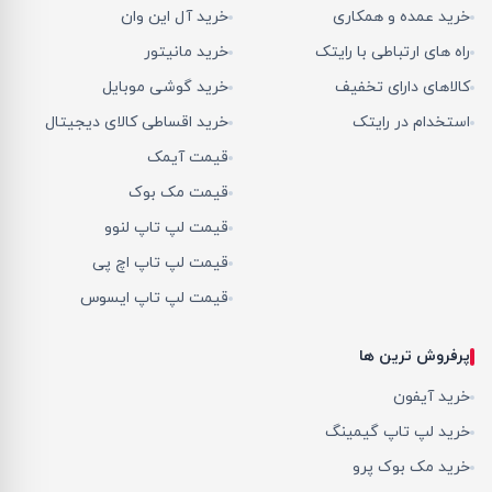
خرید عمده و همکاری
خرید آل این وان
راه های ارتباطی با رایتک
خرید مانیتور
کالاهای دارای تخفیف
خرید گوشی موبایل
استخدام در رایتک
خرید اقساطی کالای دیجیتال
قیمت آیمک
قیمت مک بوک
قیمت لپ تاپ لنوو
قیمت لپ تاپ اچ پی
قیمت لپ تاپ ایسوس
پرفروش ترین ها
خرید آیفون
خرید لپ تاپ گیمینگ
خرید مک بوک پرو