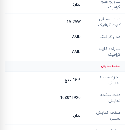
فناوری های
ندارد
گرافیک
توان مصرفی
15-25W
کارت گرافیک
مدل گرافیک
AMD
سازنده کارت
AMD
گرافیک
صفحه نمایش
اندازه صفحه
15.6 اینچ
نمایش
دقت صفحه
1920*1080
نمایش
صفحه نمایش
ندارد
لمسی