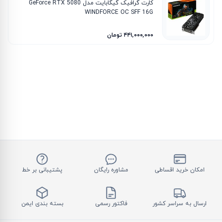
کارت گرافیک گیگابایت مدل GeForce RTX 5080
WINDFORCE OC SFF 16G
۴۴۱٬۰۰۰٬۰۰۰ تومان
امکان خرید اقساطی
مشاوره رایگان
پشتیبانی بر خط
ارسال به سراسر کشور
فاکتور رسمی
بسته بندی ایمن