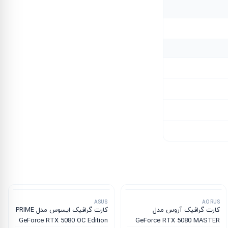
ASUS
AORUS
کارت گرافیک آروس مدل
کارت گرافیک ایسوس مدل PRIME
GeForce RTX 5080 OC Edition
GeForce RTX 5080 MASTER