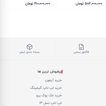
16GB
ICE 16G
۵۸۲٬۰۰۰٬۰۰۰ تومان
۴۱۰٬۰۰۰٬۰۰۰ تومان
فاکتور رسمی
بسته بندی ایمن
پرفروش ترین ها
خرید آیفون
خرید لپ تاپ گیمینگ
خرید مک بوک پرو
لپ تاپ نسل ۱۳