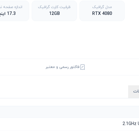
مدل گرافیک
ظرفیت کارت گرافیک
اندازه صفحه ن
RTX 4080
12GB
17.3 اینچ
فاکتور رسمی و معتبر
ات
2.1GHz 