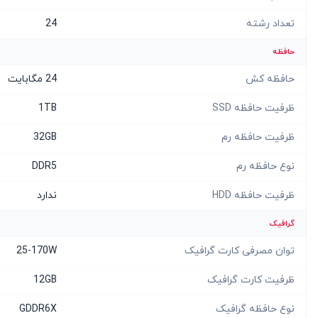
تعداد رشته
24
حافظه
حافظه کش
24 مگابایت
ظرفیت حافظه SSD
1TB
ظرفیت حافظه رم
32GB
نوع حافظه رم
DDR5
ظرفیت حافظه HDD
ندارد
گرافیک
توان مصرفی کارت گرافیک
25-170W
ظرفیت کارت گرافیک
12GB
نوع حافظه گرافیک
GDDR6X