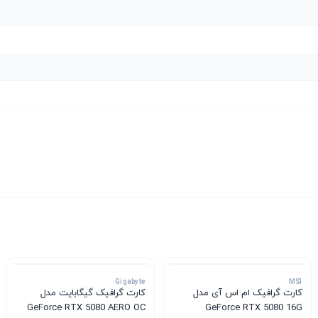
Gigabyte
MSI
کارت گرافیک ام‌ اس‌ آی مدل
کارت گرافیک گیگابایت مدل
GeForce RTX 5080 AERO OC
GeForce RTX 5080 16G