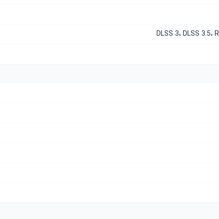
DLSS 3، DLSS 3.5،