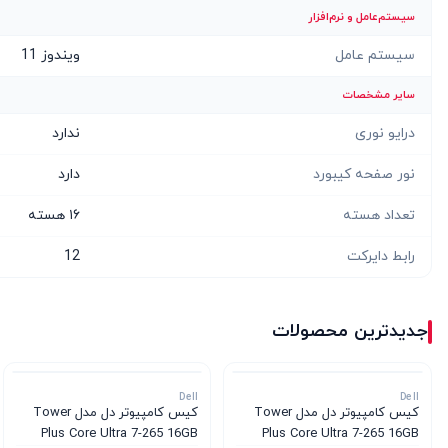
سیستم‌عامل و نرم‌افزار
سیستم عامل
ویندوز 11
سایر مشخصات
درایو نوری
ندارد
نور صفحه کیبورد
دارد
تعداد هسته
۱۶ هسته‌
رابط دایرکت
12
جدیدترین محصولات
Dell
Dell
کیس کامپیوتر دل مدل Tower
کیس کامپیوتر دل مدل Tower
Plus Core Ultra 7-265 16GB
Plus Core Ultra 7-265 16GB