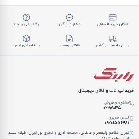
امکان خرید اقساطی
مشاوره رایگان
پشتیبانی بر خط
ارسال به سراسر کشور
فاکتور رسمی
بسته بندی ایمن
خرید لپ تاپ و کالای دیجیتال
مشاوره و فروش:
۰۲۱۹۲۰۳۵
تماس ضروری:
۰۹۲۰۱۵۵۶۴۸۱
تهران، تقاطع ولیعصر و طالقانی، مجتمع اداری و تجاری نور تهران، طبقه ششم
اداری، واحد ۱۸۰۳