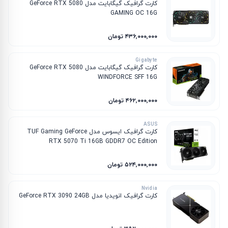
کارت گرافیک گیگابایت مدل GeForce RTX 5080
GAMING OC 16G
۴۳۶٬۰۰۰٬۰۰۰ تومان
Gigabyte
کارت گرافیک گیگابایت مدل GeForce RTX 5080
WINDFORCE SFF 16G
۴۶۲٬۰۰۰٬۰۰۰ تومان
ASUS
کارت گرافیک ایسوس مدل TUF Gaming GeForce
RTX 5070 Ti 16GB GDDR7 OC Edition
۵۲۴٬۰۰۰٬۰۰۰ تومان
Nvidia
کارت گرافیک انویدیا مدل GeForce RTX 3090 24GB