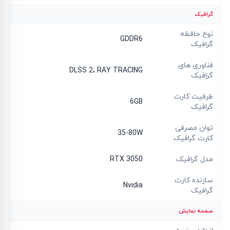
گرافیک
نوع حافظه
GDDR6
گرافیک
فناوری های
DLSS 2، RAY TRACING
گرافیک
ظرفیت کارت
6GB
گرافیک
توان مصرفی
35-80W
کارت گرافیک
مدل گرافیک
RTX 3050
سازنده کارت
Nvidia
گرافیک
صفحه نمایش