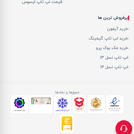
قیمت لپ تاپ ایسوس
پرفروش ترین ها
خرید آیفون
خرید لپ تاپ گیمینگ
خرید مک بوک پرو
لپ تاپ نسل ۱۳
لپ تاپ نسل ۱۴
مجوزها و نمادها: