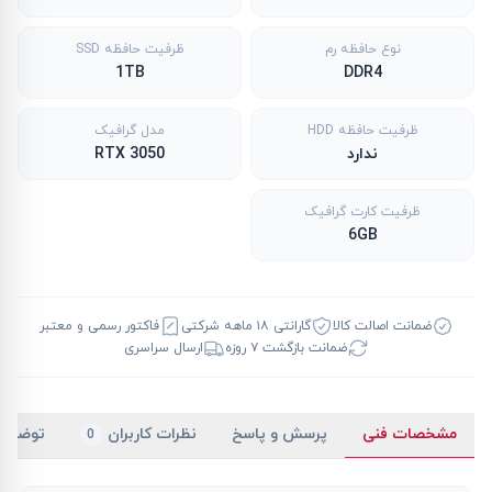
نوع حافظه رم
ظرفیت حافظه SSD
1TB
DDR4
ظرفیت حافظه HDD
مدل گرافیک
ندارد
RTX 3050
ظرفیت کارت گرافیک
6GB
ضمانت اصالت کالا
گارانتی ۱۸ ماهه شرکتی
فاکتور رسمی و معتبر
ضمانت بازگشت ۷ روزه
ارسال سراسری
مشخصات فنی
پرسش و پاسخ
نظرات کاربران
توضیح
0