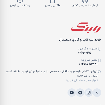
ارسال به سراسر کشور
فاکتور رسمی
بسته بندی ایمن
خرید لپ تاپ و کالای دیجیتال
مشاوره و فروش:
۰۲۱۹۲۰۳۵
تماس ضروری:
۰۹۲۰۱۵۵۶۴۸۱
تهران، تقاطع ولیعصر و طالقانی، مجتمع اداری و تجاری نور تهران، طبقه ششم
اداری، واحد ۱۸۰۳
(مراجعه با هماهنگی قبلی)