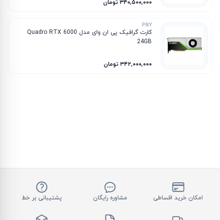
۳۴۰٬۵۰۰٬۰۰۰ تومان
PNY
کارت گرافیک پی ان وای مدل Quadro RTX 6000
24GB
۳۴۲٬۰۰۰٬۰۰۰ تومان
امکان خرید اقساطی
مشاوره رایگان
پشتیبانی بر خط