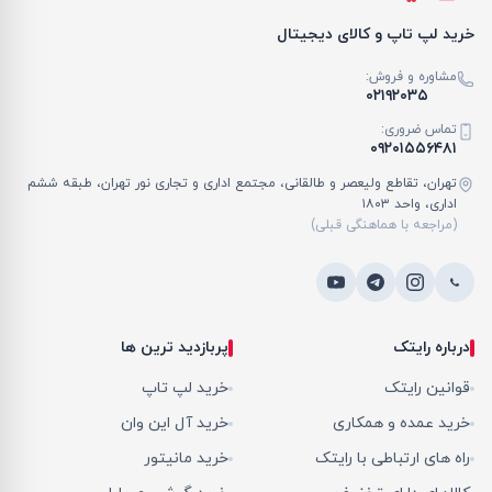
خرید لپ تاپ و کالای دیجیتال
مشاوره و فروش:
۰۲۱۹۲۰۳۵
تماس ضروری:
۰۹۲۰۱۵۵۶۴۸۱
تهران، تقاطع ولیعصر و طالقانی، مجتمع اداری و تجاری نور تهران، طبقه ششم
اداری، واحد ۱۸۰۳
(مراجعه با هماهنگی قبلی)
درباره رایتک
پربازدید ترین ها
قوانین رایتک
خرید لپ تاپ
خرید عمده و همکاری
خرید آل این وان
راه های ارتباطی با رایتک
خرید مانیتور