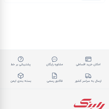
امکان خرید اقساطی
مشاوره رایگان
پشتیبانی بر خط
ارسال به سراسر کشور
فاکتور رسمی
بسته بندی ایمن