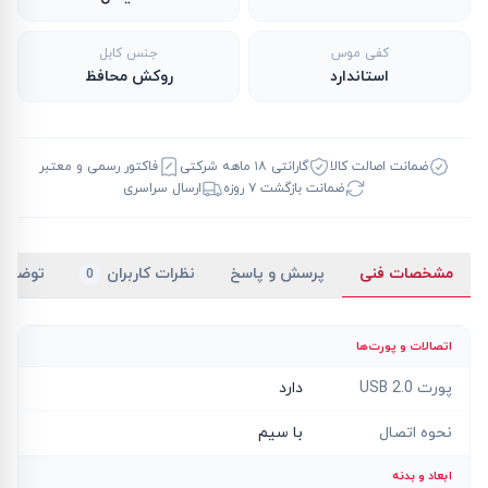
کفی موس
جنس کابل
استاندارد
روکش محافظ
ضمانت اصالت کالا
گارانتی ۱۸ ماهه شرکتی
فاکتور رسمی و معتبر
ضمانت بازگشت ۷ روزه
ارسال سراسری
مشخصات فنی
پرسش و پاسخ
نظرات کاربران
توضیح
0
اتصالات و پورت‌ها
پورت USB 2.0
دارد
نحوه اتصال
با سیم
ابعاد و بدنه