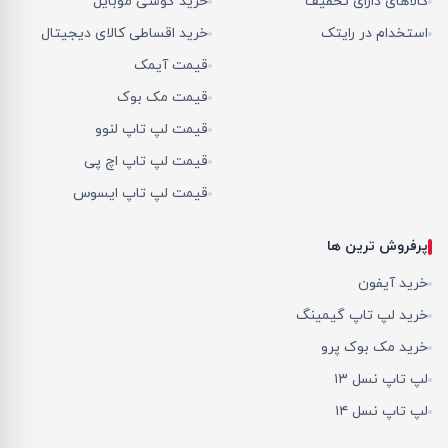
کالاهای دارای تخفیف
خرید گوشی موبایل
استخدام در رایتک
خرید اقساطی کالای دیجیتال
قیمت آیمک
قیمت مک بوک
قیمت لپ تاپ لنوو
قیمت لپ تاپ اچ پی
قیمت لپ تاپ ایسوس
پرفروش ترین ها
خرید آیفون
خرید لپ تاپ گیمینگ
خرید مک بوک پرو
لپ تاپ نسل ۱۳
لپ تاپ نسل ۱۴