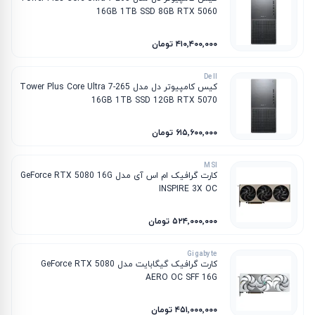
16GB 1TB SSD 8GB RTX 5060
۴۱۰٬۴۰۰٬۰۰۰ تومان
Dell
کیس کامپیوتر دل مدل Tower Plus Core Ultra 7-265
16GB 1TB SSD 12GB RTX 5070
۶۱۵٬۶۰۰٬۰۰۰ تومان
MSI
کارت گرافیک ام‌ اس‌ آی مدل GeForce RTX 5080 16G
INSPIRE 3X OC
۵۲۴٬۰۰۰٬۰۰۰ تومان
Gigabyte
کارت گرافیک گیگابایت مدل GeForce RTX 5080
AERO OC SFF 16G
۴۵۱٬۰۰۰٬۰۰۰ تومان