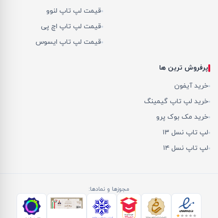
قیمت لپ تاپ لنوو
قیمت لپ تاپ اچ پی
قیمت لپ تاپ ایسوس
پرفروش ترین ها
خرید آیفون
خرید لپ تاپ گیمینگ
خرید مک بوک پرو
لپ تاپ نسل ۱۳
لپ تاپ نسل ۱۴
مجوزها و نمادها: