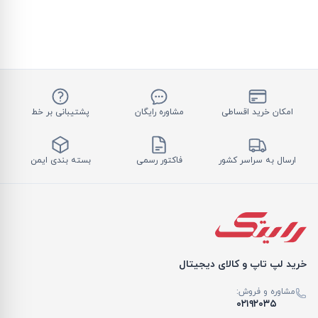
امکان خرید اقساطی
مشاوره رایگان
پشتیبانی بر خط
ارسال به سراسر کشور
فاکتور رسمی
بسته بندی ایمن
خرید لپ تاپ و کالای دیجیتال
مشاوره و فروش:
۰۲۱۹۲۰۳۵