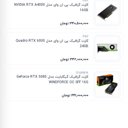
PNY
کارت گرافیک پی ان وای مدل NVIDIA RTX A4000
16GB
۳۴۰٬۵۰۰٬۰۰۰ تومان
PNY
کارت گرافیک پی ان وای مدل Quadro RTX 6000
24GB
۳۴۲٬۰۰۰٬۰۰۰ تومان
Gigabyte
کارت گرافیک گیگابایت مدل GeForce RTX 5080
WINDFORCE OC SFF 16G
۴۴۱٬۰۰۰٬۰۰۰ تومان