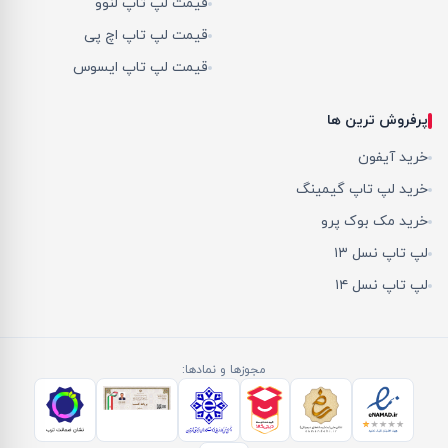
قیمت لپ تاپ لنوو
قیمت لپ تاپ اچ پی
قیمت لپ تاپ ایسوس
پرفروش ترین ها
خرید آیفون
خرید لپ تاپ گیمینگ
خرید مک بوک پرو
لپ تاپ نسل ۱۳
لپ تاپ نسل ۱۴
مجوزها و نمادها: