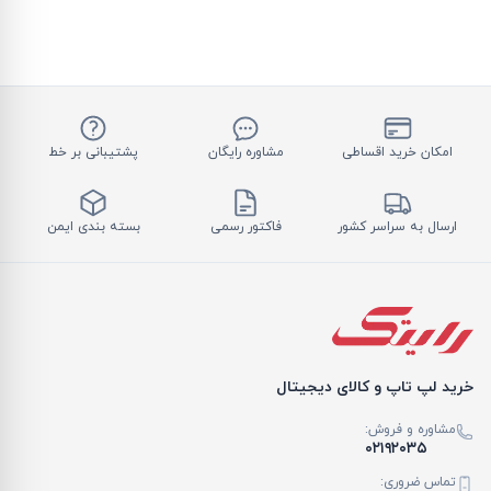
امکان خرید اقساطی
مشاوره رایگان
پشتیبانی بر خط
ارسال به سراسر کشور
فاکتور رسمی
بسته بندی ایمن
خرید لپ تاپ و کالای دیجیتال
مشاوره و فروش:
۰۲۱۹۲۰۳۵
تماس ضروری: