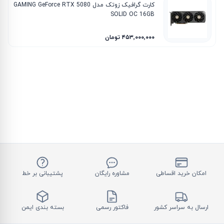
کارت گرافیک زوتک مدل GAMING GeForce RTX 5080
SOLID OC 16GB
۴۵۳٬۰۰۰٬۰۰۰ تومان
امکان خرید اقساطی
مشاوره رایگان
پشتیبانی بر خط
ارسال به سراسر کشور
فاکتور رسمی
بسته بندی ایمن