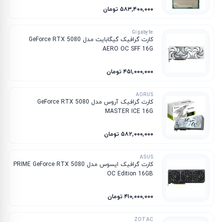
۵۸۳٬۴۰۰٬۰۰۰ تومان
Gigabyte
کارت گرافیک گیگابایت مدل GeForce RTX 5080
AERO OC SFF 16G
۴۵۱٬۰۰۰٬۰۰۰ تومان
AORUS
کارت گرافیک آروس مدل GeForce RTX 5080
MASTER ICE 16G
۵۸۲٬۰۰۰٬۰۰۰ تومان
ASUS
کارت گرافیک ایسوس مدل PRIME GeForce RTX 5080
OC Edition 16GB
۴۱۰٬۰۰۰٬۰۰۰ تومان
ZOTAC