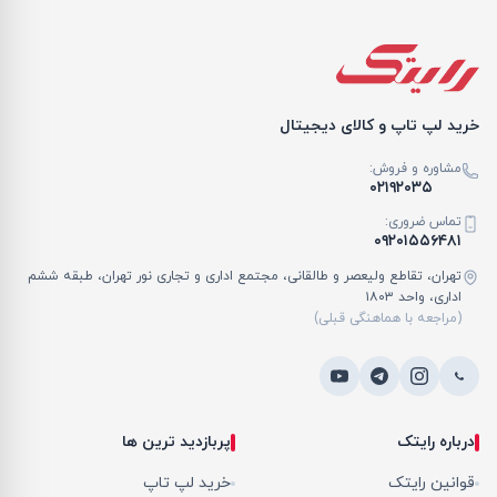
خرید لپ تاپ و کالای دیجیتال
مشاوره و فروش:
۰۲۱۹۲۰۳۵
تماس ضروری:
۰۹۲۰۱۵۵۶۴۸۱
تهران، تقاطع ولیعصر و طالقانی، مجتمع اداری و تجاری نور تهران، طبقه ششم
اداری، واحد ۱۸۰۳
(مراجعه با هماهنگی قبلی)
درباره رایتک
پربازدید ترین ها
قوانین رایتک
خرید لپ تاپ