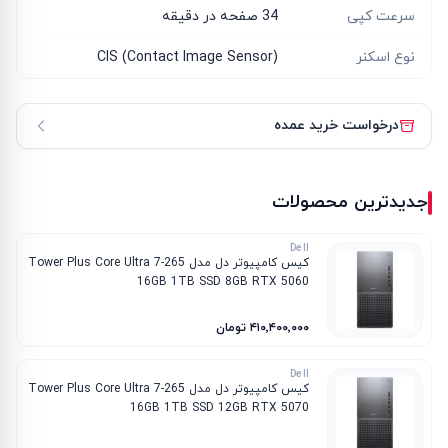
سرعت کپی
34 صفحه در دقیقه
نوع اسکنر
CIS (Contact Image Sensor)
درخواست خرید عمده
جدیدترین محصولات
Dell
کیس کامپیوتر دل مدل Tower Plus Core Ultra 7-265
16GB 1TB SSD 8GB RTX 5060
۴۱۰٬۴۰۰٬۰۰۰ تومان
Dell
کیس کامپیوتر دل مدل Tower Plus Core Ultra 7-265
16GB 1TB SSD 12GB RTX 5070