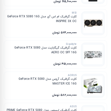
۶۱۵٬۶۰۰٬۰۰۰ تومان
MSI
کارت گرافیک ام‌ اس‌ آی مدل GeForce RTX 5080 16G
INSPIRE 3X OC
۵۲۴٬۰۰۰٬۰۰۰ تومان
Gigabyte
کارت گرافیک گیگابایت مدل GeForce RTX 5080
AERO OC SFF 16G
۴۵۱٬۰۰۰٬۰۰۰ تومان
AORUS
کارت گرافیک آروس مدل GeForce RTX 5080
MASTER ICE 16G
۵۸۲٬۰۰۰٬۰۰۰ تومان
ASUS
کارت گرافیک ایسوس مدل PRIME GeForce RTX 5080