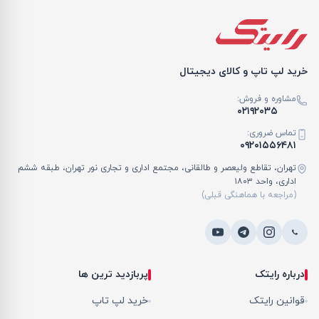
خرید لپ تاپ و کالای دیجیتال
مشاوره و فروش:
۰۲۱۹۲۰۳۵
تماس ضروری:
۰۹۲۰۱۵۵۶۴۸۱
تهران، تقاطع ولیعصر و طالقانی، مجتمع اداری و تجاری نور تهران، طبقه ششم
اداری، واحد ۱۸۰۳
(مراجعه با هماهنگی قبلی)
درباره رایتک
پربازدید ترین ها
قوانین رایتک
خرید لپ تاپ