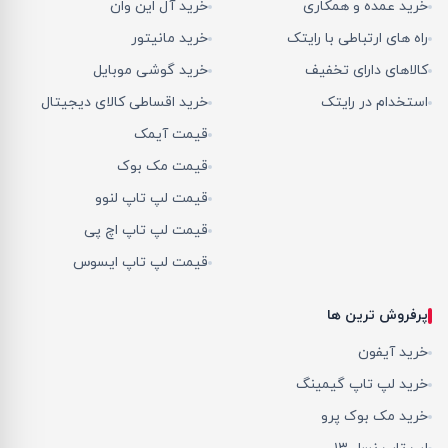
خرید عمده و همکاری
خرید آل این وان
راه های ارتباطی با رایتک
خرید مانیتور
کالاهای دارای تخفیف
خرید گوشی موبایل
استخدام در رایتک
خرید اقساطی کالای دیجیتال
قیمت آیمک
قیمت مک بوک
قیمت لپ تاپ لنوو
قیمت لپ تاپ اچ پی
قیمت لپ تاپ ایسوس
پرفروش ترین ها
خرید آیفون
خرید لپ تاپ گیمینگ
خرید مک بوک پرو