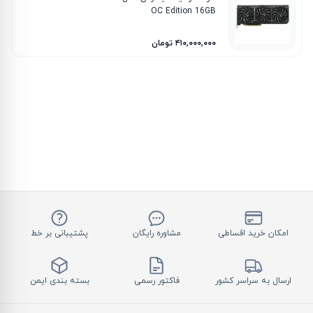
OC Edition 16GB
۴۱۰٬۰۰۰٬۰۰۰ تومان
امکان خرید اقساطی
مشاوره رایگان
پشتیبانی بر خط
ارسال به سراسر کشور
فاکتور رسمی
بسته بندی ایمن