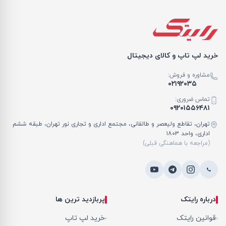
خرید لپ تاپ و کالای دیجیتال
مشاوره و فروش:
۰۲۱۹۲۰۳۵
تماس ضروری:
۰۹۲۰۱۵۵۶۴۸۱
تهران، تقاطع ولیعصر و طالقانی، مجتمع اداری و تجاری نور تهران، طبقه ششم
اداری، واحد ۱۸۰۳
(مراجعه با هماهنگی قبلی)
درباره رایتک
پربازدید ترین ها
قوانین رایتک
خرید لپ تاپ