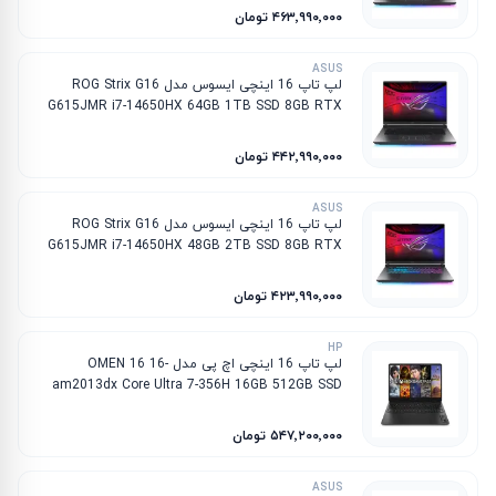
۴۶۳٬۹۹۰٬۰۰۰ تومان
ASUS
لپ تاپ 16 اینچی ایسوس مدل ROG Strix G16
G615JMR i7-14650HX 64GB 1TB SSD 8GB RTX
5060
۴۴۲٬۹۹۰٬۰۰۰ تومان
ASUS
لپ تاپ 16 اینچی ایسوس مدل ROG Strix G16
G615JMR i7-14650HX 48GB 2TB SSD 8GB RTX
5060
۴۲۳٬۹۹۰٬۰۰۰ تومان
HP
لپ تاپ 16 اینچی اچ پی مدل OMEN 16 16-
am2013dx Core Ultra 7-356H 16GB 512GB SSD
8GB RTX 5060
۵۴۷٬۲۰۰٬۰۰۰ تومان
ASUS