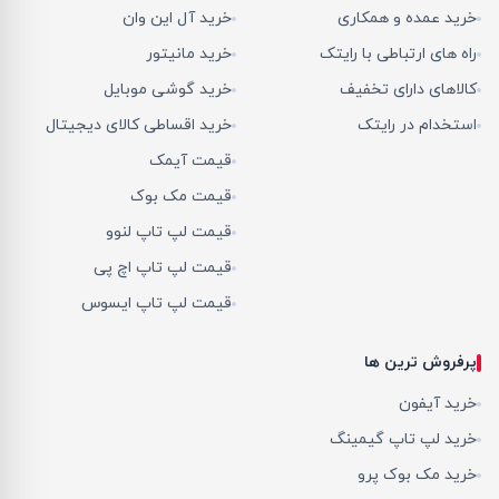
خرید عمده و همکاری
خرید آل این وان
راه های ارتباطی با رایتک
خرید مانیتور
کالاهای دارای تخفیف
خرید گوشی موبایل
استخدام در رایتک
خرید اقساطی کالای دیجیتال
قیمت آیمک
قیمت مک بوک
قیمت لپ تاپ لنوو
قیمت لپ تاپ اچ پی
قیمت لپ تاپ ایسوس
پرفروش ترین ها
خرید آیفون
خرید لپ تاپ گیمینگ
خرید مک بوک پرو