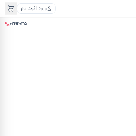
ورود | ثبت نام
۰۲۱۹۲۰۳۵