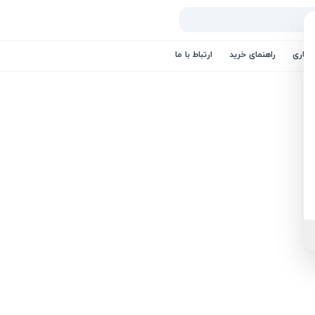
کاری
راهنمای خرید
ارتباط با ما