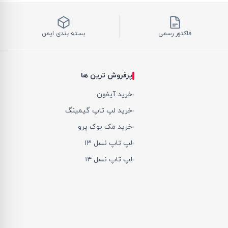
فاکتور رسمی
بسته بندی ایمن
پرفروش ترین ها
خرید آیفون
خرید لپ تاپ گیمینگ
خرید مک بوک پرو
لپ تاپ نسل ۱۳
لپ تاپ نسل ۱۴