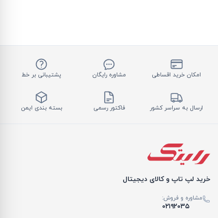
امکان خرید اقساطی
مشاوره رایگان
پشتیبانی بر خط
ارسال به سراسر کشور
فاکتور رسمی
بسته بندی ایمن
خرید لپ تاپ و کالای دیجیتال
مشاوره و فروش:
۰۲۱۹۲۰۳۵