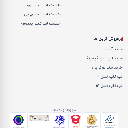
قیمت لپ تاپ لنوو
قیمت لپ تاپ اچ پی
قیمت لپ تاپ ایسوس
پرفروش ترین ها
خرید آیفون
خرید لپ تاپ گیمینگ
خرید مک بوک پرو
لپ تاپ نسل ۱۳
لپ تاپ نسل ۱۴
مجوزها و نمادها: