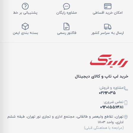
امکان خرید اقساطی
مشاوره رایگان
پشتیبانی بر خط
ارسال به سراسر کشور
فاکتور رسمی
بسته بندی ایمن
خرید لپ تاپ و کالای دیجیتال
مشاوره و فروش:
۰۲۱۹۲۰۳۵
تماس ضروری:
۰۹۲۰۱۵۵۶۴۸۱
تهران، تقاطع ولیعصر و طالقانی، مجتمع اداری و تجاری نور تهران، طبقه ششم
اداری، واحد ۱۸۰۳
(مراجعه با هماهنگی قبلی)