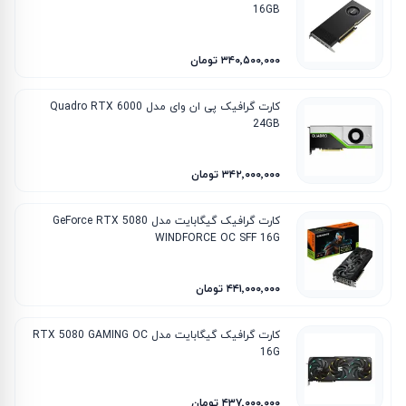
16GB
۳۴۰٬۵۰۰٬۰۰۰ تومان
کارت گرافیک پی ان وای مدل Quadro RTX 6000
24GB
۳۴۲٬۰۰۰٬۰۰۰ تومان
کارت گرافیک گیگابایت مدل GeForce RTX 5080
WINDFORCE OC SFF 16G
۴۴۱٬۰۰۰٬۰۰۰ تومان
کارت گرافیک گیگابایت مدل RTX 5080 GAMING OC
16G
۴۳۷٬۰۰۰٬۰۰۰ تومان