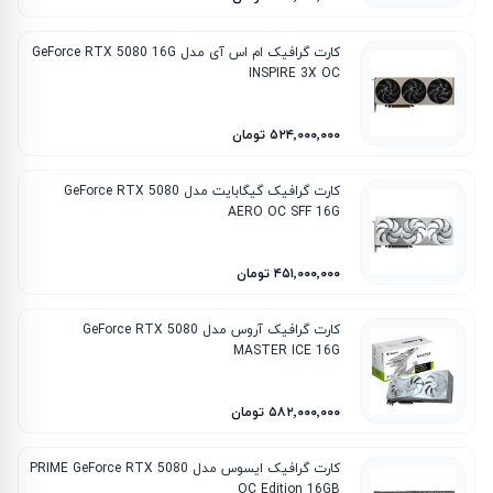
کارت گرافیک ام‌ اس‌ آی مدل GeForce RTX 5080 16G
INSPIRE 3X OC
۵۲۴٬۰۰۰٬۰۰۰ تومان
کارت گرافیک گیگابایت مدل GeForce RTX 5080
AERO OC SFF 16G
۴۵۱٬۰۰۰٬۰۰۰ تومان
کارت گرافیک آروس مدل GeForce RTX 5080
MASTER ICE 16G
۵۸۲٬۰۰۰٬۰۰۰ تومان
کارت گرافیک ایسوس مدل PRIME GeForce RTX 5080
OC Edition 16GB