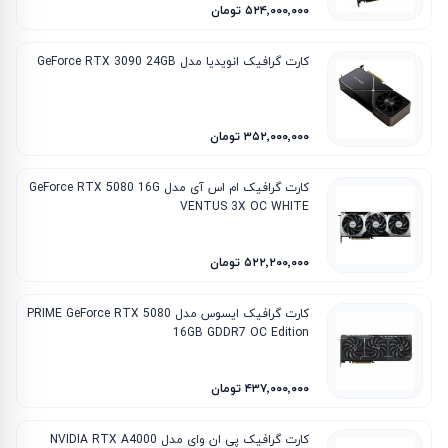
۵۲۴٬۰۰۰٬۰۰۰ تومان
کارت گرافیک انویدیا مدل GeForce RTX 3090 24GB
۳۵۲٬۰۰۰٬۰۰۰ تومان
کارت گرافیک ام‌ اس‌ آی مدل GeForce RTX 5080 16G
VENTUS 3X OC WHITE
۵۲۲٬۲۰۰٬۰۰۰ تومان
کارت گرافیک ایسوس مدل PRIME GeForce RTX 5080
16GB GDDR7 OC Edition
۴۳۷٬۰۰۰٬۰۰۰ تومان
کارت گرافیک پی ان وای مدل NVIDIA RTX A4000