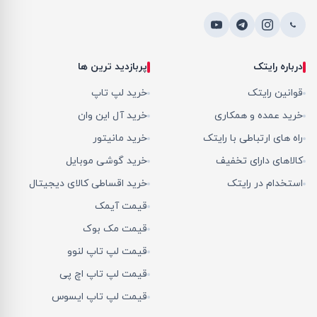
درباره رایتک
پربازدید ترین ها
قوانین رایتک
خرید لپ تاپ
خرید عمده و همکاری
خرید آل این وان
راه های ارتباطی با رایتک
خرید مانیتور
کالاهای دارای تخفیف
خرید گوشی موبایل
استخدام در رایتک
خرید اقساطی کالای دیجیتال
قیمت آیمک
قیمت مک بوک
قیمت لپ تاپ لنوو
قیمت لپ تاپ اچ پی
قیمت لپ تاپ ایسوس