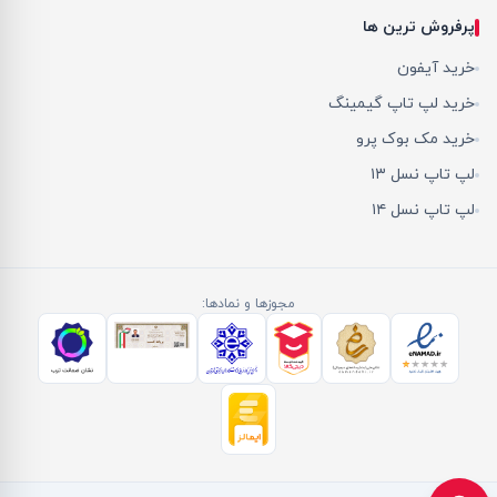
پرفروش ترین ها
خرید آیفون
خرید لپ تاپ گیمینگ
خرید مک بوک پرو
لپ تاپ نسل ۱۳
لپ تاپ نسل ۱۴
مجوزها و نمادها: