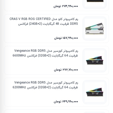
۲۷۴٬۹۹۰٬۰۰۰ تومان
رم کامپیوتر کلو مدل CRAS V RGB ROG CERTIFIED
DDR5 ظرفیت 48 گیگابایت (2×24GB) فرکانس
6200MHz تایمینگ CL32
۱۵۷٬۹۹۰٬۰۰۰ تومان
رم کامپیوتر کورسیر مدل Vengeance RGB DDR5
ظرفیت 64 گیگابایت (2×32GB) فرکانس 6600MHz
تایمینگ CL32
۲۷۲٬۷۱۰٬۰۰۰ تومان
رم کامپیوتر کورسیر مدل Vengeance RGB DDR5
ظرفیت 64 گیگابایت (2×32GB) فرکانس 6200MHz
تایمینگ CL32
۲۴۹٬۹۹۰٬۰۰۰ تومان